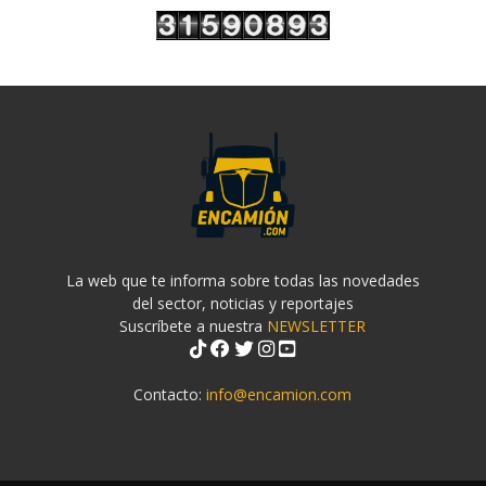
La web que te informa sobre todas las novedades
del sector, noticias y reportajes
Suscríbete a nuestra
NEWSLETTER
Contacto:
info@encamion.com