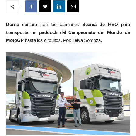
Dorna
contará con los camiones
Scania de HVO
para
transportar el paddock
del
Campeonato del Mundo de
MotoGP
hasta los circuitos. Por: Telva Somoza.