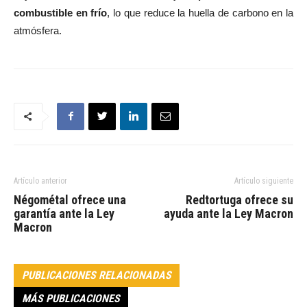
combustible en frío
, lo que reduce la huella de carbono en la
atmósfera.
Artículo anterior
Artículo siguiente
Négométal ofrece una
Redtortuga ofrece su
garantía ante la Ley
ayuda ante la Ley Macron
Macron
PUBLICACIONES RELACIONADAS
MÁS PUBLICACIONES