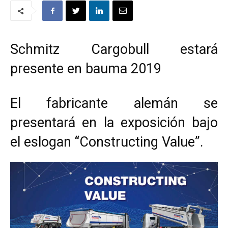
Schmitz Cargobull estará
presente en bauma 2019
El fabricante alemán se
presentará en la exposición bajo
el eslogan “Constructing Value”.