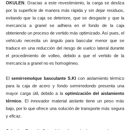
OKULEN
. Gracias a este revestimiento, la carga se desliza
por la superficie de manera más rápida y sin dejar residuos,
evitando que la caja se deteriore, que se desgaste y que la
mercancía a granel se adhiera en el fondo de la caja
obteniendo un proceso de vertido más optimizado. Así pues, el
vehículo necesita un ángulo para bascular menor que se
traduce en una reducción del riesgo de vuelco lateral durante
el procedimiento de volteo, debido a que el vertido de la
mercancía a granel no es homogéneo.
El
semirremolque basculante S.KI
con aislamiento térmico
para la caja de acero y fondo semirredondo presenta una
mayor carga útil, debido a la
optimización del aislamiento
térmico
. El innovador material aislante tiene un peso más
bajo, por lo que ofrece una solución de transporte más segura
y eficaz.