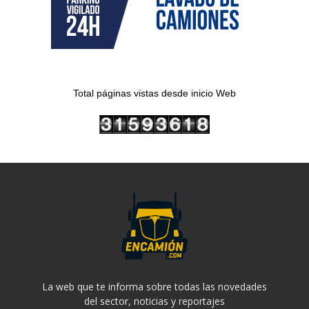
Total páginas vistas desde inicio Web
La web que te informa sobre todas las novedades
del sector, noticias y reportajes