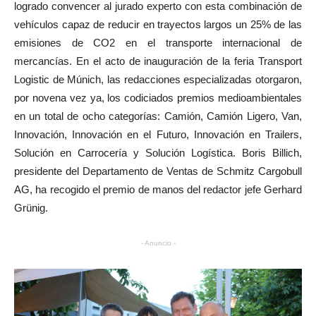
logrado convencer al jurado experto con esta combinación de
vehículos capaz de reducir en trayectos largos un 25% de las
emisiones de CO2 en el transporte internacional de
mercancías. En el acto de inauguración de la feria Transport
Logistic de Múnich, las redacciones especializadas otorgaron,
por novena vez ya, los codiciados premios medioambientales
en un total de ocho categorías: Camión, Camión Ligero, Van,
Innovación, Innovación en el Futuro, Innovación en Trailers,
Solución en Carrocería y Solución Logística. Boris Billich,
presidente del Departamento de Ventas de Schmitz Cargobull
AG, ha recogido el premio de manos del redactor jefe Gerhard
Grünig.
- Anuncio -