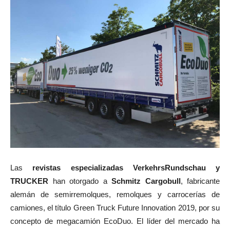
Las
revistas especializadas VerkehrsRundschau y
TRUCKER
han otorgado a
Schmitz Cargobull
, fabricante
alemán de semirremolques, remolques y carrocerías de
camiones, el título Green Truck Future Innovation 2019, por su
concepto de megacamión EcoDuo. El líder del mercado ha