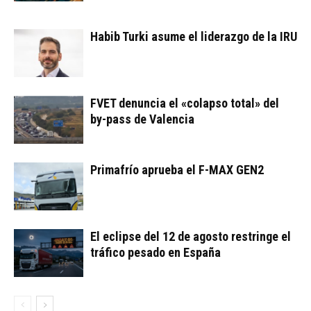
Habib Turki asume el liderazgo de la IRU
FVET denuncia el «colapso total» del
by-pass de Valencia
Primafrío aprueba el F-MAX GEN2
El eclipse del 12 de agosto restringe el
tráfico pesado en España