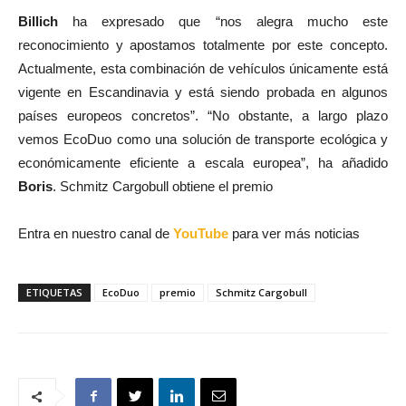
Billich
ha expresado que “nos alegra mucho este
reconocimiento y apostamos totalmente por este concepto.
Actualmente, esta combinación de vehículos únicamente está
vigente en Escandinavia y está siendo probada en algunos
países europeos concretos”. “No obstante, a largo plazo
vemos EcoDuo como una solución de transporte ecológica y
económicamente eficiente a escala europea”, ha añadido
Boris
. Schmitz Cargobull obtiene el premio
Entra en nuestro canal de
YouTube
para ver más noticias
ETIQUETAS
EcoDuo
premio
Schmitz Cargobull