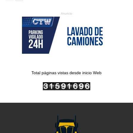
Anuncio
Total páginas vistas desde inicio Web