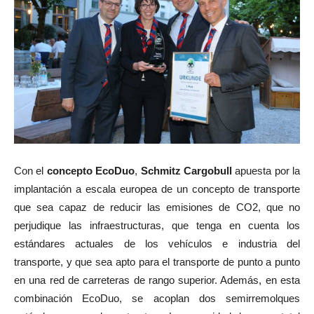
Con el
concepto EcoDuo
,
Schmitz Cargobull
apuesta por la
implantación a escala europea de un concepto de transporte
que sea capaz de reducir las emisiones de CO2, que no
perjudique las infraestructuras, que tenga en cuenta los
estándares actuales de los vehículos e industria del
transporte, y que sea apto para el transporte de punto a punto
en una red de carreteras de rango superior. Además, en esta
combinación EcoDuo, se acoplan dos semirremolques