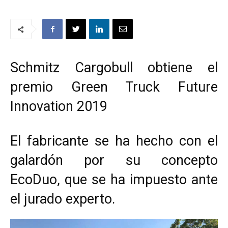
Schmitz Cargobull obtiene el
premio Green Truck Future
Innovation 2019
El fabricante se ha hecho con el
galardón por su concepto
EcoDuo, que se ha impuesto ante
el jurado experto.