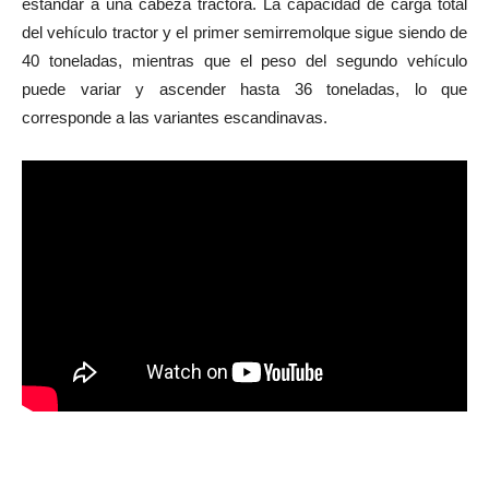
estándar a una cabeza tractora. La capacidad de carga total
del vehículo tractor y el primer semirremolque sigue siendo de
40 toneladas, mientras que el peso del segundo vehículo
puede variar y ascender hasta 36 toneladas, lo que
corresponde a las variantes escandinavas.