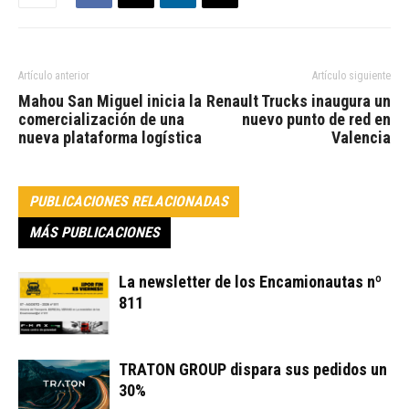
Artículo anterior
Artículo siguiente
Mahou San Miguel inicia la
Renault Trucks inaugura un
comercialización de una
nuevo punto de red en
nueva plataforma logística
Valencia
PUBLICACIONES RELACIONADAS
MÁS PUBLICACIONES
La newsletter de los Encamionautas nº
811
TRATON GROUP dispara sus pedidos un
30%