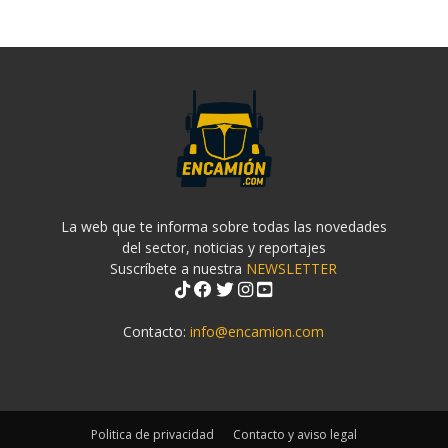
La web que te informa sobre todas las novedades
del sector, noticias y reportajes
Suscríbete a nuestra
NEWSLETTER
Contacto:
info@encamion.com
Politica de privacidad
Contacto y aviso legal