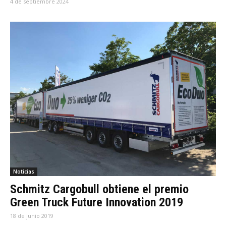
4 de septiembre 2024
Noticias
Schmitz Cargobull obtiene el premio
Green Truck Future Innovation 2019
18 de junio 2019