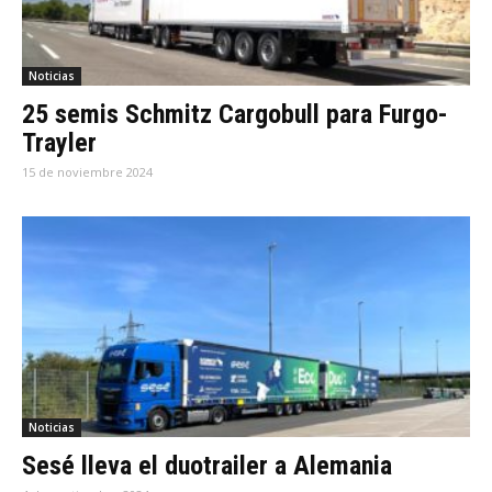
Noticias
25 semis Schmitz Cargobull para Furgo-
Trayler
15 de noviembre 2024
Noticias
Sesé lleva el duotrailer a Alemania