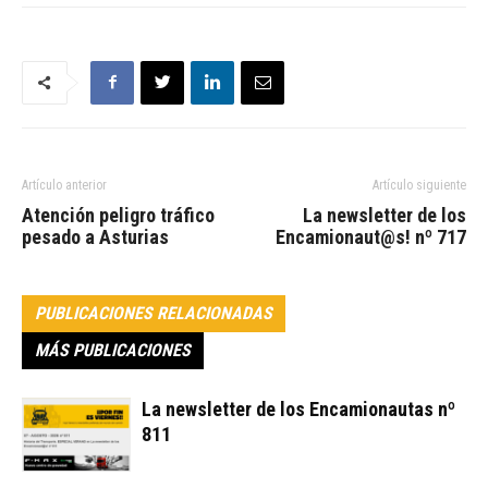
Artículo anterior
Artículo siguiente
Atención peligro tráfico
La newsletter de los
pesado a Asturias
Encamionaut@s! nº 717
PUBLICACIONES RELACIONADAS
MÁS PUBLICACIONES
La newsletter de los Encamionautas nº
811