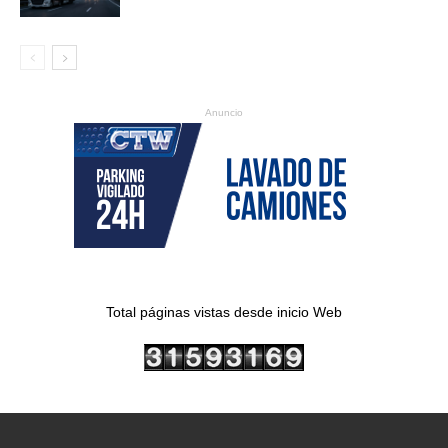
Anuncio
Total páginas vistas desde inicio Web