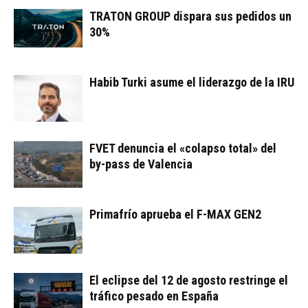
TRATON GROUP dispara sus pedidos un
30%
Habib Turki asume el liderazgo de la IRU
FVET denuncia el «colapso total» del
by-pass de Valencia
Primafrío aprueba el F-MAX GEN2
El eclipse del 12 de agosto restringe el
tráfico pesado en España