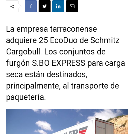
La empresa tarraconense
adquiere 25 EcoDuo de Schmitz
Cargobull. Los conjuntos de
furgón S.BO EXPRESS para carga
seca están destinados,
principalmente, al transporte de
paquetería.