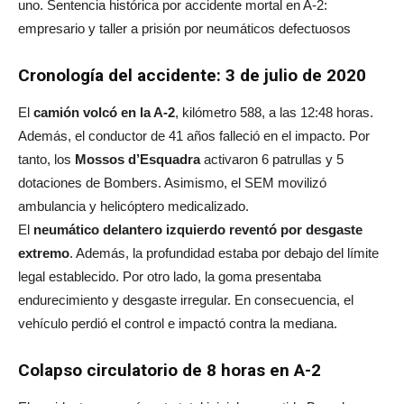
uno. Sentencia histórica por accidente mortal en A-2:
empresario y taller a prisión por neumáticos defectuosos
Cronología del accidente: 3 de julio de 2020
El
camión volcó en la A-2
, kilómetro 588, a las 12:48 horas.
Además, el conductor de 41 años falleció en el impacto. Por
tanto, los
Mossos d’Esquadra
activaron 6 patrullas y 5
dotaciones de Bombers. Asimismo, el SEM movilizó
ambulancia y helicóptero medicalizado.
El
neumático delantero izquierdo reventó por desgaste
extremo
. Además, la profundidad estaba por debajo del límite
legal establecido. Por otro lado, la goma presentaba
endurecimiento y desgaste irregular. En consecuencia, el
vehículo perdió el control e impactó contra la mediana.
Colapso circulatorio de 8 horas en A-2