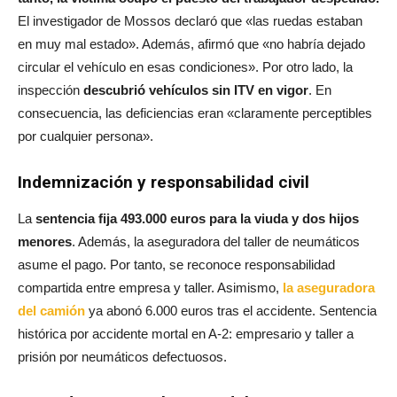
El investigador de Mossos declaró que «las ruedas estaban
en muy mal estado». Además, afirmó que «no habría dejado
circular el vehículo en esas condiciones». Por otro lado, la
inspección
descubrió vehículos sin ITV en vigor
. En
consecuencia, las deficiencias eran «claramente perceptibles
por cualquier persona».
Indemnización y responsabilidad civil
La
sentencia fija 493.000 euros para la viuda y dos hijos
menores
. Además, la aseguradora del taller de neumáticos
asume el pago. Por tanto, se reconoce responsabilidad
compartida entre empresa y taller. Asimismo,
la aseguradora
del camión
ya abonó 6.000 euros tras el accidente. Sentencia
histórica por accidente mortal en A-2: empresario y taller a
prisión por neumáticos defectuosos.