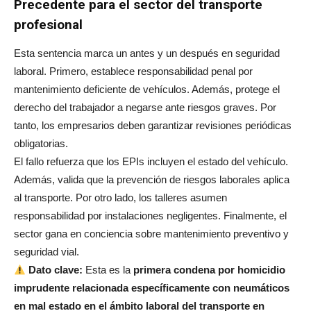
Precedente para el sector del transporte
profesional
Esta sentencia marca un antes y un después en seguridad
laboral. Primero, establece responsabilidad penal por
mantenimiento deficiente de vehículos. Además, protege el
derecho del trabajador a negarse ante riesgos graves. Por
tanto, los empresarios deben garantizar revisiones periódicas
obligatorias.
El fallo refuerza que los EPIs incluyen el estado del vehículo.
Además, valida que la prevención de riesgos laborales aplica
al transporte. Por otro lado, los talleres asumen
responsabilidad por instalaciones negligentes. Finalmente, el
sector gana en conciencia sobre mantenimiento preventivo y
seguridad vial.
Dato clave:
Esta es la
primera condena por homicidio
imprudente relacionada específicamente con neumáticos
en mal estado en el ámbito laboral del transporte en