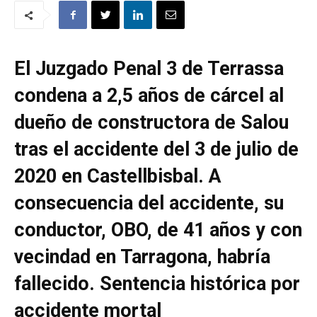
El Juzgado Penal 3 de Terrassa
condena a 2,5 años de cárcel al
dueño de constructora de Salou
tras el accidente del 3 de julio de
2020 en Castellbisbal. A
consecuencia del accidente, su
conductor, OBO, de 41 años y con
vecindad en Tarragona, habría
fallecido. Sentencia histórica por
accidente mortal