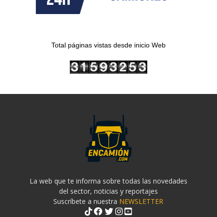
Total páginas vistas desde inicio Web
La web que te informa sobre todas las novedades
del sector, noticias y reportajes
Suscríbete a nuestra
NEWSLETTER