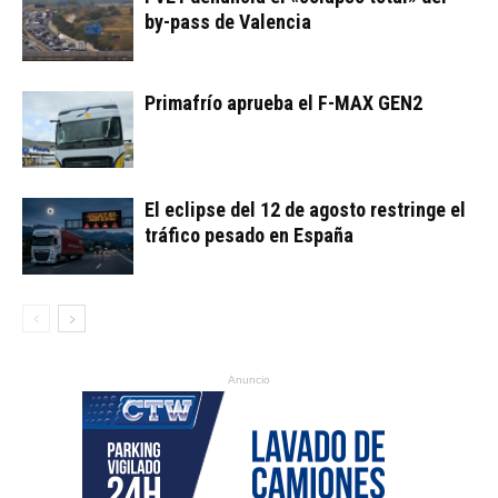
by-pass de Valencia
Primafrío aprueba el F-MAX GEN2
El eclipse del 12 de agosto restringe el
tráfico pesado en España
Anuncio