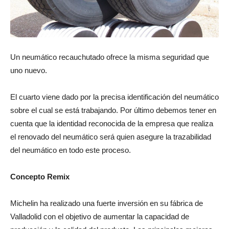
Un neumático recauchutado ofrece la misma seguridad que
uno nuevo.
El cuarto viene dado por la precisa identificación del neumático
sobre el cual se está trabajando. Por último debemos tener en
cuenta que la identidad reconocida de la empresa que realiza
el renovado del neumático será quien asegure la trazabilidad
del neumático en todo este proceso.
Concepto Remix
Michelin ha realizado una fuerte inversión en su fábrica de
Valladolid con el objetivo de aumentar la capacidad de