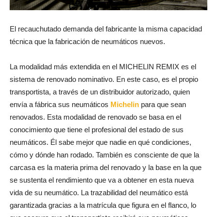
El recauchutado demanda del fabricante la misma capacidad
técnica que la fabricación de neumáticos nuevos.
La modalidad más extendida en el MICHELIN REMIX es el
sistema de renovado nominativo. En este caso, es el propio
transportista, a través de un distribuidor autorizado, quien
envía a fábrica sus neumáticos
Michelin
para que sean
renovados. Esta modalidad de renovado se basa en el
conocimiento que tiene el profesional del estado de sus
neumáticos. Él sabe mejor que nadie en qué condiciones,
cómo y dónde han rodado. También es consciente de que la
carcasa es la materia prima del renovado y la base en la que
se sustenta el rendimiento que va a obtener en esta nueva
vida de su neumático. La trazabilidad del neumático está
garantizada gracias a la matrícula que figura en el flanco, lo