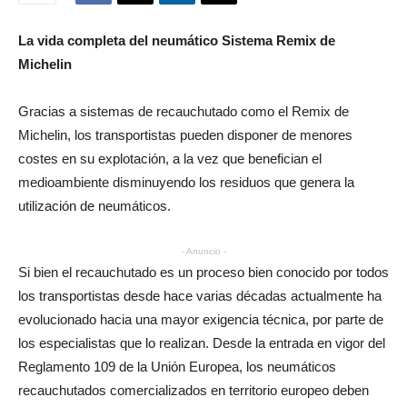
La vida completa del neumático Sistema Remix de
Michelin
Gracias a sistemas de recauchutado como el Remix de
Michelin, los transportistas pueden disponer de menores
costes en su explotación, a la vez que benefician el
medioambiente disminuyendo los residuos que genera la
utilización de neumáticos.
- Anuncio -
Si bien el recauchutado es un proceso bien conocido por todos
los transportistas desde hace varias décadas actualmente ha
evolucionado hacia una mayor exigencia técnica, por parte de
los especialistas que lo realizan. Desde la entrada en vigor del
Reglamento 109 de la Unión Europea, los neumáticos
recauchutados comercializados en territorio europeo deben