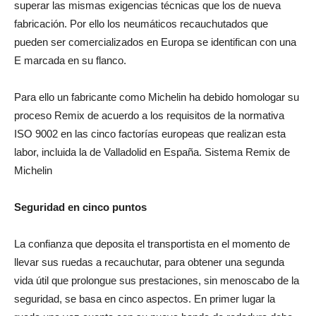
superar las mismas exigencias técnicas que los de nueva
fabricación. Por ello los neumáticos recauchutados que
pueden ser comercializados en Europa se identifican con una
E marcada en su flanco.
Para ello un fabricante como Michelin ha debido homologar su
proceso Remix de acuerdo a los requisitos de la normativa
ISO 9002 en las cinco factorías europeas que realizan esta
labor, incluida la de Valladolid en España. Sistema Remix de
Michelin
Seguridad en cinco puntos
La confianza que deposita el transportista en el momento de
llevar sus ruedas a recauchutar, para obtener una segunda
vida útil que prolongue sus prestaciones, sin menoscabo de la
seguridad, se basa en cinco aspectos. En primer lugar la