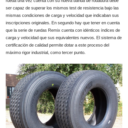
rueda una vez cuenta con su nueva banda de rodadura debe
ser capaz de superar los mismos test de resistencia bajo las
mismas condiciones de carga y velocidad que indicaban sus
inscripciones originales. En segundo hay que tener en cuenta
que la serie de ruedas Remix cuenta con idénticos índices de
carga y velocidad que sus equivalentes nuevos. El sistema de
certificación de calidad permite dotar a este proceso del
máximo rigor industrial, como tercer punto.