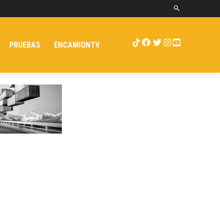
PRUEBAS
ENCAMIONTV