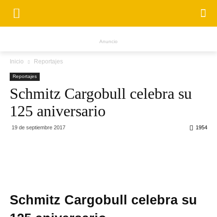
Anuncio
Inicio
Reportajes
Reportajes
Schmitz Cargobull celebra su
125 aniversario
19 de septiembre 2017
1954
Schmitz Cargobull celebra su 125