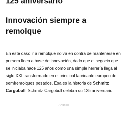
aniversario
Innovación siempre a remolque
En este caso ir a remolque no va en contra de mantenerse en
primera línea a base de innovación, dado que el negocio que
se iniciaba hace 125 años como una simple herrería llega al
siglo XXI transformado en el principal fabricante europeo de
semiremolques pesados. Esa es la historia de
Schmitz
Cargobull
. Schmitz Cargobull celebra su 125 aniversario
- Anuncio -