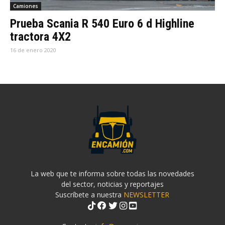
Camiones
Prueba Scania R 540 Euro 6 d Highline
tractora 4X2
16 de enero 2020
La web que te informa sobre todas las novedades
del sector, noticias y reportajes
Suscríbete a nuestra
NEWSLETTER