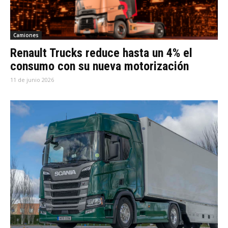
Camiones
Renault Trucks reduce hasta un 4% el
consumo con su nueva motorización
11 de junio 2026