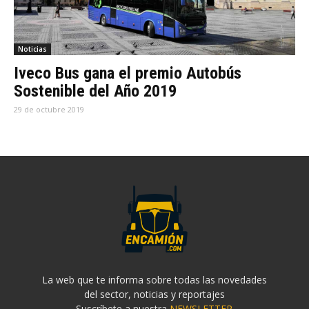
Noticias
Iveco Bus gana el premio Autobús
Sostenible del Año 2019
29 de octubre 2019
La web que te informa sobre todas las novedades
del sector, noticias y reportajes
Suscríbete a nuestra
NEWSLETTER