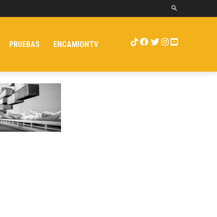
PRUEBAS
ENCAMIONTV