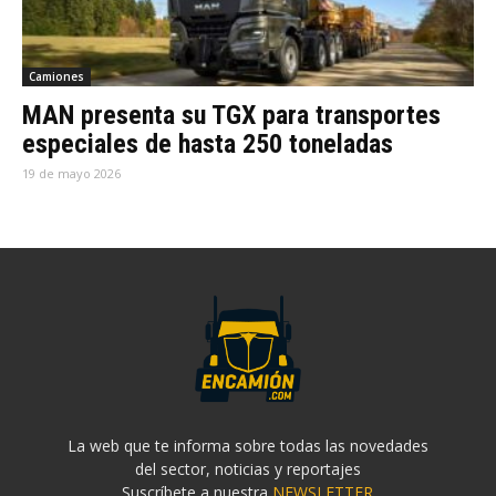
Camiones
MAN presenta su TGX para transportes
especiales de hasta 250 toneladas
19 de mayo 2026
La web que te informa sobre todas las novedades
del sector, noticias y reportajes
Suscríbete a nuestra
NEWSLETTER