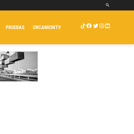
PRUEBAS
ENCAMIONTV