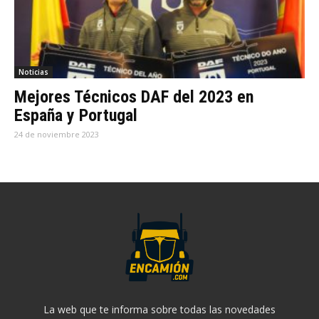
Noticias
Mejores Técnicos DAF del 2023 en
España y Portugal
24 de noviembre 2023
La web que te informa sobre todas las novedades