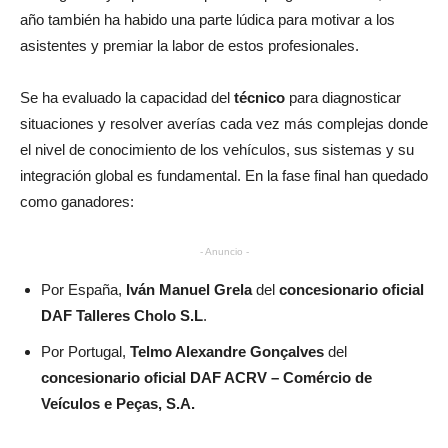
año también ha habido una parte lúdica para motivar a los
asistentes y premiar la labor de estos profesionales.
Se ha evaluado la capacidad del
técnico
para diagnosticar
situaciones y resolver averías cada vez más complejas donde
el nivel de conocimiento de los vehículos, sus sistemas y su
integración global es fundamental. En la fase final han quedado
como ganadores:
- Anuncio -
Por España,
Iván Manuel Grela
del
concesionario oficial
DAF Talleres Cholo S.L
.
Por Portugal,
Telmo Alexandre Gonçalves
del
concesionario oficial DAF ACRV – Comércio de
Veículos e Peças, S.A.