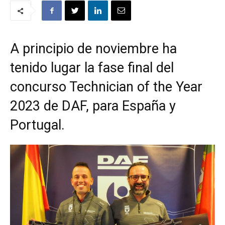
A principio de noviembre ha
tenido lugar la fase final del
concurso Technician of the Year
2023 de DAF, para España y
Portugal.