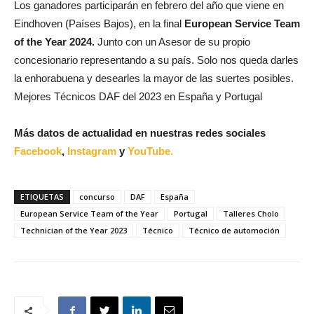
Los ganadores participarán en febrero del año que viene en
Eindhoven (Países Bajos), en la final
European Service Team
of the Year 2024.
Junto con un Asesor de su propio
concesionario representando a su país. Solo nos queda darles
la enhorabuena y desearles la mayor de las suertes posibles.
Mejores Técnicos DAF del 2023 en España y Portugal
Más datos de actualidad en nuestras redes sociales
Facebook
,
Instagram
y
YouTube.
ETIQUETAS
concurso
DAF
España
European Service Team of the Year
Portugal
Talleres Cholo
Technician of the Year 2023
Técnico
Técnico de automoción