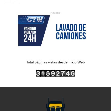
Anuncio
Total páginas vistas desde inicio Web