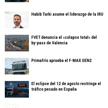
Habib Turki asume el liderazgo de la IRU
FVET denuncia el «colapso total» del
by-pass de Valencia
Primafrío aprueba el F-MAX GEN2
El eclipse del 12 de agosto restringe el
tráfico pesado en España