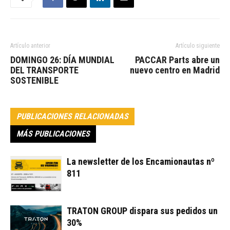
Artículo anterior
Artículo siguiente
DOMINGO 26: DÍA MUNDIAL
PACCAR Parts abre un
DEL TRANSPORTE
nuevo centro en Madrid
SOSTENIBLE
PUBLICACIONES RELACIONADAS
MÁS PUBLICACIONES
La newsletter de los Encamionautas nº
811
TRATON GROUP dispara sus pedidos un
30%