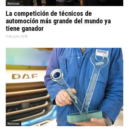
Noticias
La competición de técnicos de
automoción más grande del mundo ya
tiene ganador
4 de julio 2018
Noticias