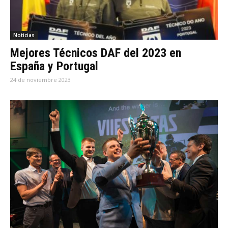
Noticias
Mejores Técnicos DAF del 2023 en
España y Portugal
24 de noviembre 2023