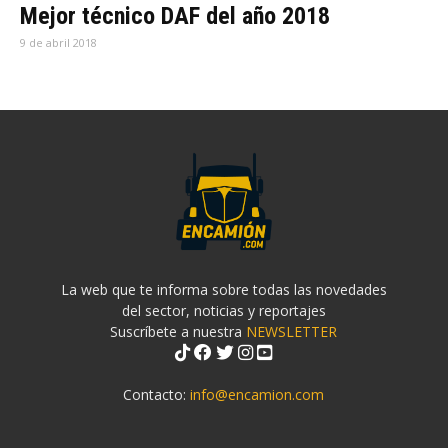
Mejor técnico DAF del año 2018
9 de abril 2018
La web que te informa sobre todas las novedades
del sector, noticias y reportajes
Suscríbete a nuestra
NEWSLETTER
Contacto:
info@encamion.com