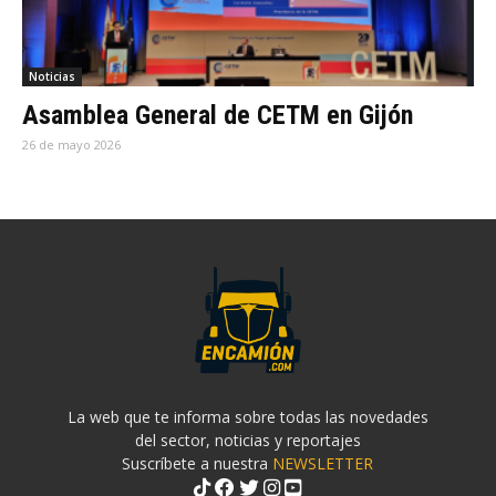
Noticias
Asamblea General de CETM en Gijón
26 de mayo 2026
La web que te informa sobre todas las novedades
del sector, noticias y reportajes
Suscríbete a nuestra
NEWSLETTER