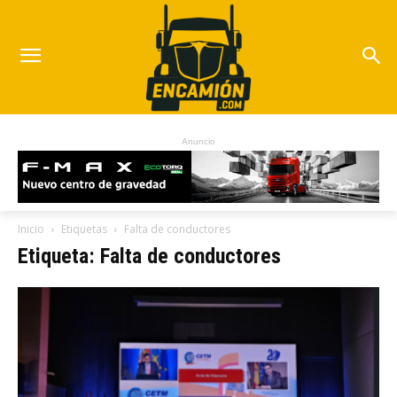
Anuncio
Inicio
Etiquetas
Falta de conductores
Etiqueta: Falta de conductores