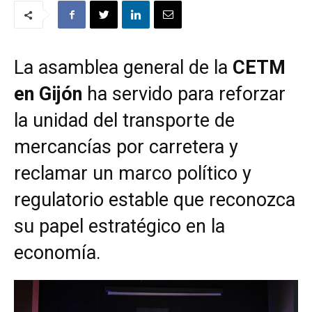
La asamblea general de la
CETM
en Gijón
ha servido para reforzar
la unidad del transporte de
mercancías por carretera y
reclamar un marco político y
regulatorio estable que reconozca
su papel estratégico en la
economía.