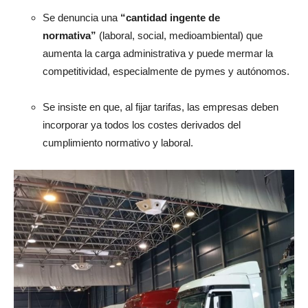
Se denuncia una
“cantidad ingente de
normativa”
(laboral, social, medioambiental) que
aumenta la carga administrativa y puede mermar la
competitividad, especialmente de pymes y autónomos.
Se insiste en que, al fijar tarifas, las empresas deben
incorporar ya todos los costes derivados del
cumplimiento normativo y laboral.