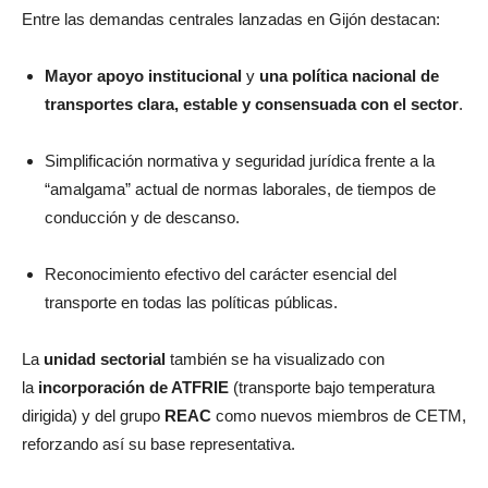
Entre las demandas centrales lanzadas en Gijón destacan:
Mayor apoyo institucional
y
una política nacional de
transportes clara, estable y consensuada con el sector
.
Simplificación normativa y seguridad jurídica frente a la
“amalgama” actual de normas laborales, de tiempos de
conducción y de descanso.
Reconocimiento efectivo del carácter esencial del
transporte en todas las políticas públicas.
La
unidad sectorial
también se ha visualizado con
la
incorporación de ATFRIE
(transporte bajo temperatura
dirigida) y del grupo
REAC
como nuevos miembros de CETM,
reforzando así su base representativa.