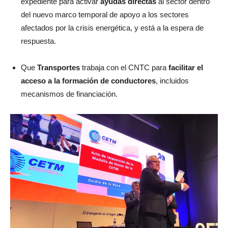
expediente para activar
ayudas directas
al sector dentro
del nuevo marco temporal de apoyo a los sectores
afectados por la crisis energética, y está a la espera de
respuesta.
Que
Transportes
trabaja con el CNTC para
facilitar el
acceso a la formación de conductores
, incluidos
mecanismos de financiación.