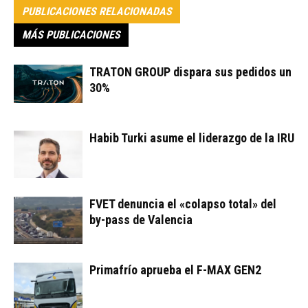
PUBLICACIONES RELACIONADAS
MÁS PUBLICACIONES
TRATON GROUP dispara sus pedidos un
30%
Habib Turki asume el liderazgo de la IRU
FVET denuncia el «colapso total» del
by-pass de Valencia
Primafrío aprueba el F-MAX GEN2