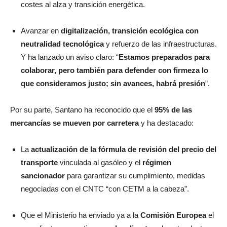
costes al alza y transición energética.
Avanzar en
digitalización, transición ecológica con
neutralidad tecnológica
y refuerzo de las infraestructuras.
Y ha lanzado un aviso claro: “
Estamos preparados para
colaborar, pero también para defender con firmeza lo
que consideramos justo; sin avances, habrá presión
”.
Por su parte, Santano ha reconocido que el
95% de las
mercancías se mueven por carretera
y ha destacado:
La
actualización de la fórmula de revisión del precio del
transporte
vinculada al gasóleo y el
régimen
sancionador
para garantizar su cumplimiento, medidas
negociadas con el CNTC “con CETM a la cabeza”.
Que el Ministerio ha enviado ya a la
Comisión Europea
el