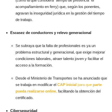
(como la que considera “tiempo de presencia” el
acompañamiento en ferry) que, según los ponentes,
agravan la inseguridad jurídica en la gestión del tiempo
de trabajo.
Escasez de conductores y relevo generacional
Se subraya que la falta de profesionales es ya un
problema estructural y generacional, que exige mejorar
condiciones laborales, atraer talento joven y facilitar el
acceso a la formación.
Desde el Ministerio de Transportes se ha anunciado que
se trabaja en modificar el
CAP inicial
para que
parte
pueda realizarse online
,
facilitando la obtención del
certificado.
Ciberseguridad