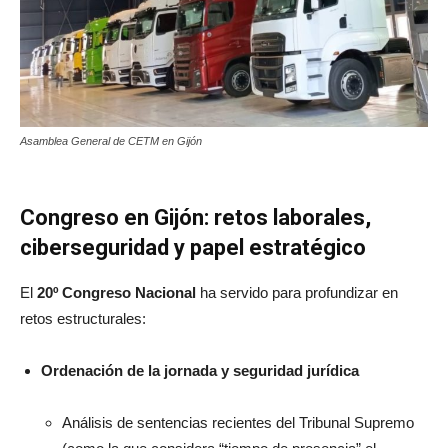
Asamblea General de CETM en Gijón
Congreso en Gijón: retos laborales,
ciberseguridad y papel estratégico
El
20º Congreso Nacional
ha servido para profundizar en
retos estructurales:
Ordenación de la jornada y seguridad jurídica
Análisis de sentencias recientes del Tribunal Supremo