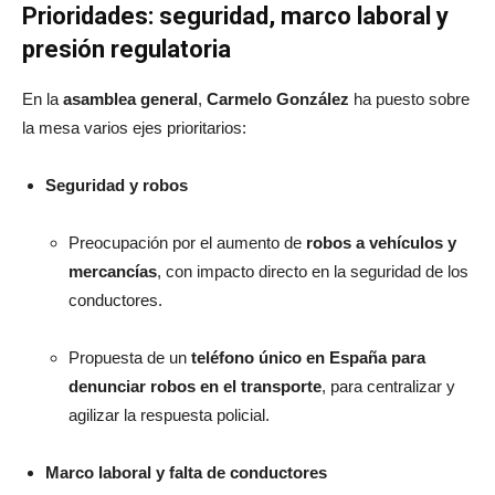
Prioridades: seguridad, marco laboral y
presión regulatoria
En la
asamblea general
,
Carmelo González
ha puesto sobre
la mesa varios ejes prioritarios:
Seguridad y robos
Preocupación por el aumento de
robos a vehículos y
mercancías
, con impacto directo en la seguridad de los
conductores.
Propuesta de un
teléfono único en España para
denunciar robos en el transporte
, para centralizar y
agilizar la respuesta policial.
Marco laboral y falta de conductores