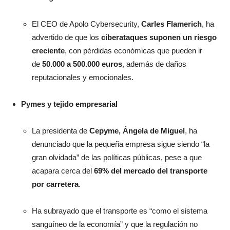
El CEO de Apolo Cybersecurity,
Carles Flamerich
, ha
advertido de que los
ciberataques suponen un riesgo
creciente
, con pérdidas económicas que pueden ir
de
50.000 a 500.000 euros
, además de daños
reputacionales y emocionales.
Pymes y tejido empresarial
La presidenta de
Cepyme, Ángela de Miguel
, ha
denunciado que la pequeña empresa sigue siendo “la
gran olvidada” de las políticas públicas, pese a que
acapara cerca del
69% del mercado del transporte
por carretera
.
Ha subrayado que el transporte es “como el sistema
sanguíneo de la economía” y que la regulación no