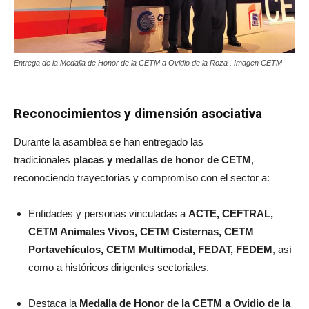
Entrega de la Medalla de Honor de la CETM a Ovidio de la Roza . Imagen CETM
Reconocimientos y dimensión asociativa
Durante la asamblea se han entregado las
tradicionales
placas y medallas de honor de CETM
,
reconociendo trayectorias y compromiso con el sector a:
Entidades y personas vinculadas a
ACTE, CEFTRAL,
CETM Animales Vivos, CETM Cisternas, CETM
Portavehículos, CETM Multimodal, FEDAT, FEDEM
, así
como a históricos dirigentes sectoriales.
Destaca la
Medalla de Honor de la CETM a Ovidio de la