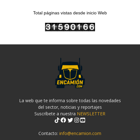
Total páginas vistas desde inicio Web
La web que te informa sobre todas las novedades
del sector, noticias y reportajes
Suscríbete a nuestra
NEWSLETTER
Contacto:
info@encamion.com