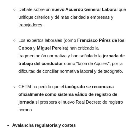
Debate sobre un
nuevo Acuerdo General Laboral
que
unifique criterios y dé más claridad a empresas y
trabajadores.
Los expertos laborales (como
Francisco Pérez de los
Cobos
y
Miguel Pereira
) han criticado la
fragmentación normativa y han señalado la
jornada de
trabajo del conductor
como “talón de Aquiles”, por la
dificultad de conciliar normativa laboral y de tacógrafo.
CETM ha pedido que el
tacógrafo se reconozca
oficialmente como sistema válido de registro de
jornada
si prospera el nuevo Real Decreto de registro
horario.
Avalancha regulatoria y costes