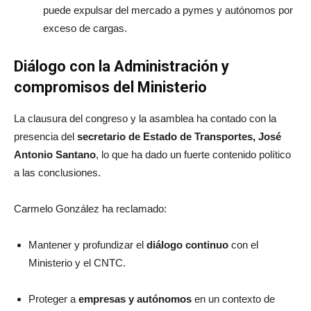
puede expulsar del mercado a pymes y autónomos por
exceso de cargas.
Diálogo con la Administración y
compromisos del Ministerio
La clausura del congreso y la asamblea ha contado con la
presencia del
secretario de Estado de Transportes, José
Antonio Santano
, lo que ha dado un fuerte contenido político
a las conclusiones.
Carmelo González ha reclamado:
Mantener y profundizar el
diálogo continuo
con el
Ministerio y el CNTC.
Proteger a
empresas y autónomos
en un contexto de