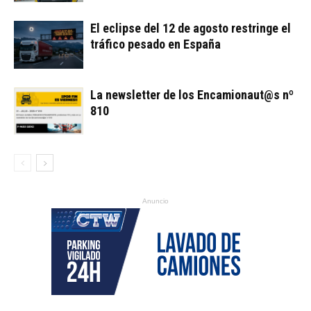
El eclipse del 12 de agosto restringe el
tráfico pesado en España
La newsletter de los Encamionaut@s nº
810
Anuncio