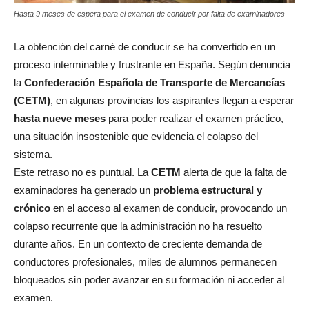
Hasta 9 meses de espera para el examen de conducir por falta de examinadores
La obtención del carné de conducir se ha convertido en un
proceso interminable y frustrante en España. Según denuncia
la
Confederación Española de Transporte de Mercancías
(CETM)
, en algunas provincias los aspirantes llegan a esperar
hasta nueve meses
para poder realizar el examen práctico,
una situación insostenible que evidencia el colapso del
sistema.
Este retraso no es puntual. La
CETM
alerta de que la falta de
examinadores ha generado un
problema estructural y
crónico
en el acceso al examen de conducir, provocando un
colapso recurrente que la administración no ha resuelto
durante años.
En un contexto de creciente demanda de
conductores profesionales, miles de alumnos permanecen
bloqueados sin poder avanzar en su formación ni acceder al
examen.