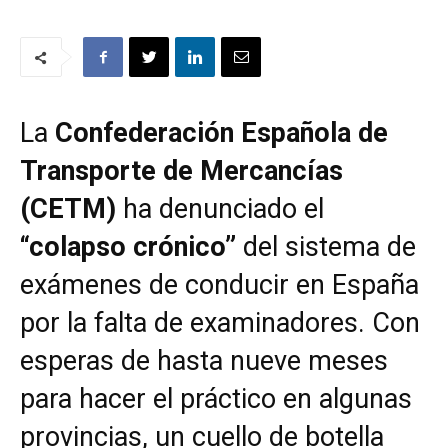
La
Confederación Española de
Transporte de Mercancías
(CETM)
ha denunciado el
“colapso crónico”
del sistema de
exámenes de conducir en España
por la falta de examinadores. Con
esperas de hasta nueve meses
para hacer el práctico en algunas
provincias, un cuello de botella