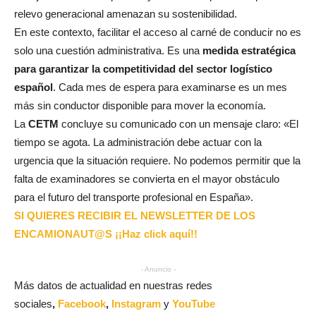
relevo generacional amenazan su sostenibilidad.
En este contexto, facilitar el acceso al carné de conducir no es
solo una cuestión administrativa. Es una
medida estratégica
para garantizar la competitividad del sector logístico
español
. Cada mes de espera para examinarse es un mes
más sin conductor disponible para mover la economía.
La
CETM
concluye su comunicado con un mensaje claro: «El
tiempo se agota. La administración debe actuar con la
urgencia que la situación requiere. No podemos permitir que la
falta de examinadores se convierta en el mayor obstáculo
para el futuro del transporte profesional en España».
SI QUIERES RECIBIR EL NEWSLETTER DE LOS
ENCAMIONAUT@S ¡¡Haz click aquí!!
- Anuncio -
Más datos de actualidad en nuestras redes
sociales
,
Facebook
,
Instagram
y
YouTube