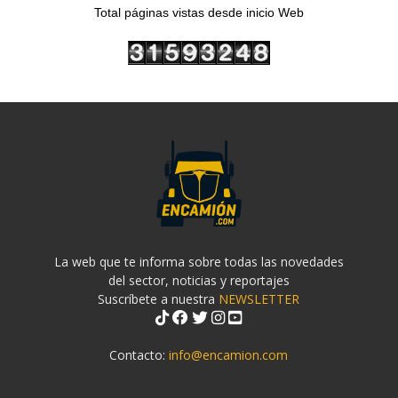
Total páginas vistas desde inicio Web
La web que te informa sobre todas las novedades
del sector, noticias y reportajes
Suscríbete a nuestra
NEWSLETTER
Contacto:
info@encamion.com