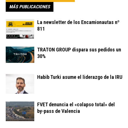
MÁS PUBLICACIONES
La newsletter de los Encamionautas nº
811
TRATON GROUP dispara sus pedidos un
30%
Habib Turki asume el liderazgo de la IRU
FVET denuncia el «colapso total» del
by-pass de Valencia