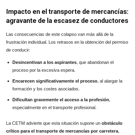
Impacto en el transporte de mercancías:
agravante de la escasez de conductores
Las consecuencias de este colapso van más allá de la
frustración individual. Los retrasos en la obtención del permiso
de conducir:
Desincentivan a los aspirantes
, que abandonan el
proceso por la excesiva espera.
Encarecen significativamente el proceso
, al alargar la
formación y los costes asociados.
Dificultan gravemente el acceso a la profesión
,
especialmente en el transporte profesional.
La CETM advierte que esta situación supone un
obstáculo
crítico para el transporte de mercancías por carretera
,