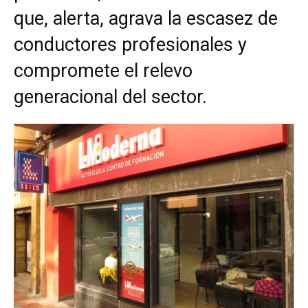
que, alerta, agrava la escasez de
conductores profesionales y
compromete el relevo
generacional del sector.