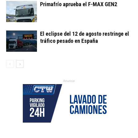
Primafrío aprueba el F-MAX GEN2
El eclipse del 12 de agosto restringe el
tráfico pesado en España
Anuncio