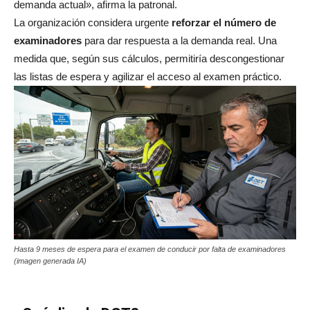
demanda actual», afirma la patronal.
La organización considera urgente
reforzar el número de
examinadores
para dar respuesta a la demanda real. Una
medida que, según sus cálculos, permitiría descongestionar
las listas de espera y agilizar el acceso al examen práctico.
Hasta 9 meses de espera para el examen de conducir por falta de examinadores
(imagen generada IA)