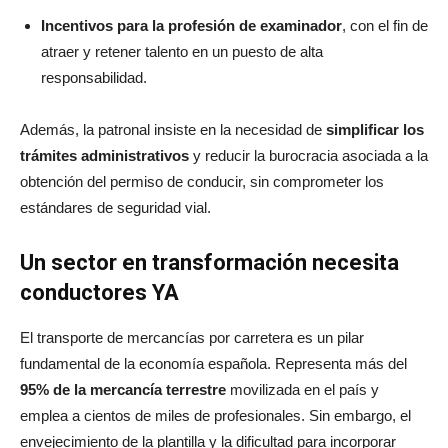
Incentivos para la profesión de examinador
, con el fin de
atraer y retener talento en un puesto de alta
responsabilidad.
Además, la patronal insiste en la necesidad de
simplificar los
trámites administrativos
y reducir la burocracia asociada a la
obtención del permiso de conducir, sin comprometer los
estándares de seguridad vial.
Un sector en transformación necesita
conductores YA
El transporte de mercancías por carretera es un pilar
fundamental de la economía española. Representa más del
95% de la mercancía terrestre
movilizada en el país y
emplea a cientos de miles de profesionales. Sin embargo, el
envejecimiento de la plantilla y la dificultad para incorporar