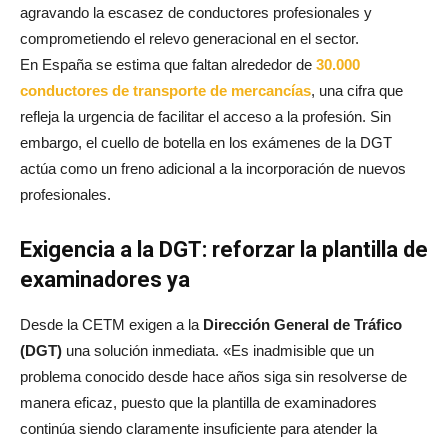
agravando la escasez de conductores profesionales y
comprometiendo el relevo generacional en el sector.
En España se estima que faltan alrededor de
30.000
conductores de transporte de mercancías
, una cifra que
refleja la urgencia de facilitar el acceso a la profesión. Sin
embargo, el cuello de botella en los exámenes de la DGT
actúa como un freno adicional a la incorporación de nuevos
profesionales.
Exigencia a la DGT: reforzar la plantilla de
examinadores ya
Desde la CETM exigen a la
Dirección General de Tráfico
(DGT)
una solución inmediata. «Es inadmisible que un
problema conocido desde hace años siga sin resolverse de
manera eficaz, puesto que la plantilla de examinadores
continúa siendo claramente insuficiente para atender la