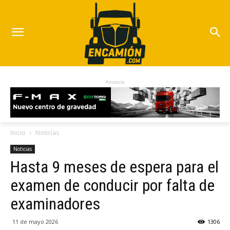
Anuncio
Inicio
Noticias
Noticias
Hasta 9 meses de espera para el
examen de conducir por falta de
examinadores
11 de mayo 2026
1306