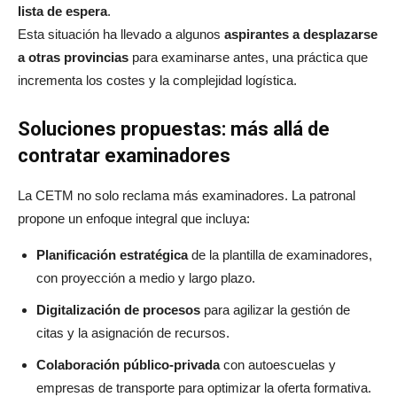
lista de espera
.
Esta situación ha llevado a algunos
aspirantes a desplazarse
a otras provincias
para examinarse antes, una práctica que
incrementa los costes y la complejidad logística
.
Soluciones propuestas: más allá de
contratar examinadores
La CETM no solo reclama más examinadores. La patronal
propone un enfoque integral que incluya:
Planificación estratégica
de la plantilla de examinadores,
con proyección a medio y largo plazo.
Digitalización de procesos
para agilizar la gestión de
citas y la asignación de recursos.
Colaboración público-privada
con autoescuelas y
empresas de transporte para optimizar la oferta formativa.