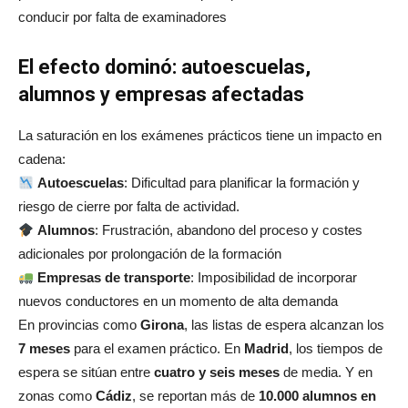
conducir por falta de examinadores
El efecto dominó: autoescuelas,
alumnos y empresas afectadas
La saturación en los exámenes prácticos tiene un impacto en
cadena:
Autoescuelas
: Dificultad para planificar la formación y
riesgo de cierre por falta de actividad.
Alumnos
: Frustración, abandono del proceso y costes
adicionales por prolongación de la formación
Empresas de transporte
: Imposibilidad de incorporar
nuevos conductores en un momento de alta demanda
En provincias como
Girona
, las listas de espera alcanzan los
7 meses
para el examen práctico
. En
Madrid
, los tiempos de
espera se sitúan entre
cuatro y seis meses
de media
. Y en
zonas como
Cádiz
, se reportan más de
10.000 alumnos en