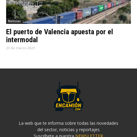
Noticias
El puerto de Valencia apuesta por el
intermodal
23 de marzo 2023
La web que te informa sobre todas las novedades
del sector, noticias y reportajes
Suscríbete a nuestra
NEWSLETTER