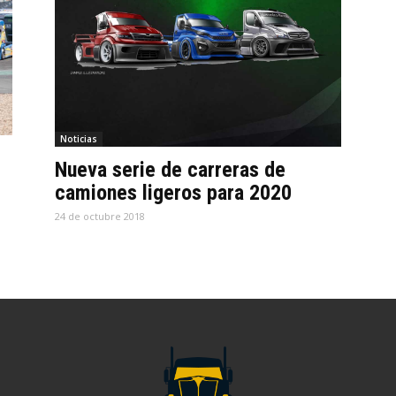
Noticias
Nueva serie de carreras de
camiones ligeros para 2020
24 de octubre 2018