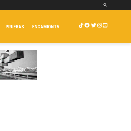
PRUEBAS
ENCAMIONTV