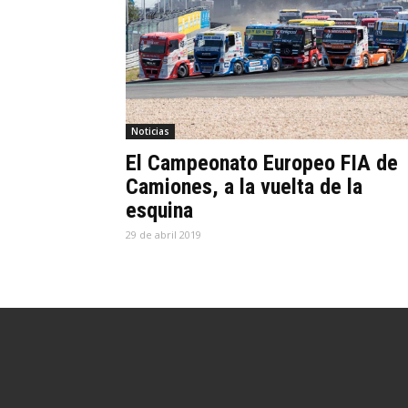
Noticias
El Campeonato Europeo FIA de
Camiones, a la vuelta de la
esquina
29 de abril 2019