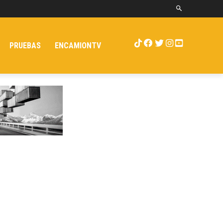
PRUEBAS
ENCAMIONTV