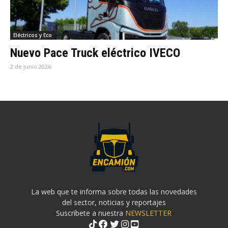
Eléctricos y Eco
Nuevo Pace Truck eléctrico IVECO
2 de junio 2026
La web que te informa sobre todas las novedades
del sector, noticias y reportajes
Suscríbete a nuestra
NEWSLETTER