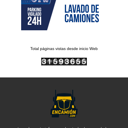
Total páginas vistas desde inicio Web