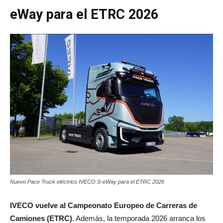
eWay para el ETRC 2026
Nuevo Pace Truck eléctrico IVECO S-eWay para el ETRC 2026
IVECO vuelve al Campeonato Europeo de Carreras de
Camiones (ETRC)
. Además, la temporada 2026 arranca los