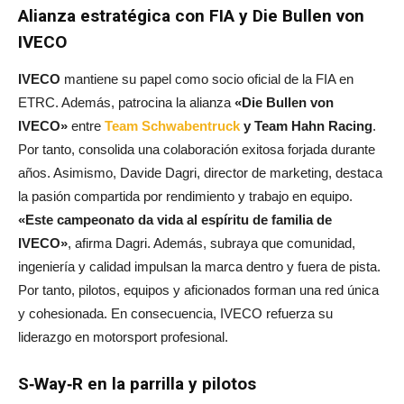
Alianza estratégica con FIA y Die Bullen von
IVECO
IVECO
mantiene su papel como socio oficial de la FIA en
ETRC. Además, patrocina la alianza
«Die Bullen von
IVECO»
entre
Team Schwabentruck
y Team Hahn Racing
.
Por tanto, consolida una colaboración exitosa forjada durante
años. Asimismo, Davide Dagri, director de marketing, destaca
la pasión compartida por rendimiento y trabajo en equipo.
«Este campeonato da vida al espíritu de familia de
IVECO»
, afirma Dagri. Además, subraya que comunidad,
ingeniería y calidad impulsan la marca dentro y fuera de pista.
Por tanto, pilotos, equipos y aficionados forman una red única
y cohesionada. En consecuencia, IVECO refuerza su
liderazgo en motorsport profesional.
S‑Way‑R en la parrilla y pilotos