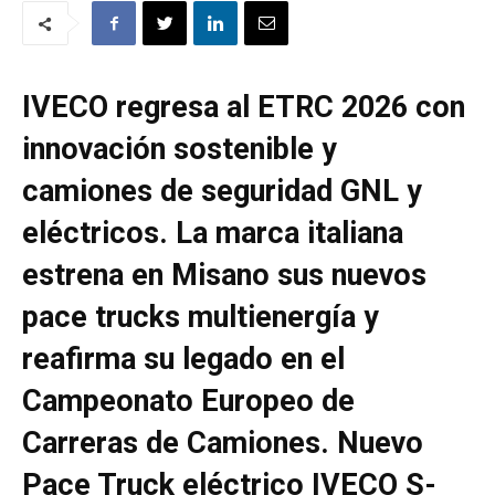
IVECO regresa al ETRC 2026 con
innovación sostenible y
camiones de seguridad GNL y
eléctricos.
La marca italiana
estrena en Misano sus nuevos
pace trucks multienergía y
reafirma su legado en el
Campeonato Europeo de
Carreras de Camiones. Nuevo
Pace Truck eléctrico IVECO S-