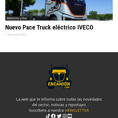
Eléctricos y Eco
Nuevo Pace Truck eléctrico IVECO
2 de junio 2026
La web que te informa sobre todas las novedades
del sector, noticias y reportajes
Suscríbete a nuestra
NEWSLETTER