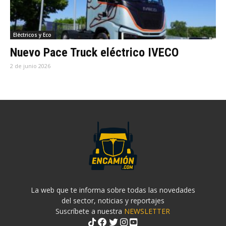
Eléctricos y Eco
Nuevo Pace Truck eléctrico IVECO
2 de junio 2026
La web que te informa sobre todas las novedades
del sector, noticias y reportajes
Suscríbete a nuestra
NEWSLETTER