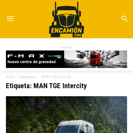
Anuncio
Inicio
Etiquetas
MAN TGE Intercity
Etiqueta: MAN TGE Intercity