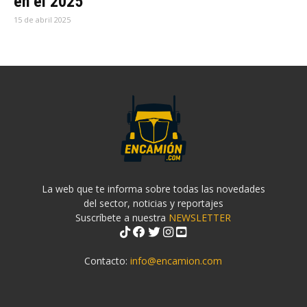
en el 2025
15 de abril 2025
La web que te informa sobre todas las novedades
del sector, noticias y reportajes
Suscríbete a nuestra
NEWSLETTER
Contacto:
info@encamion.com