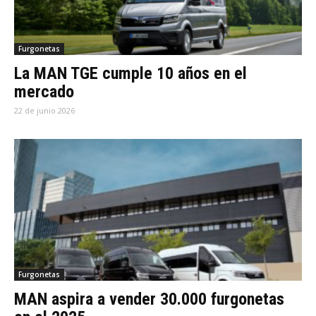
Furgonetas
La MAN TGE cumple 10 años en el
mercado
22 de junio 2026
Furgonetas
MAN aspira a vender 30.000 furgonetas