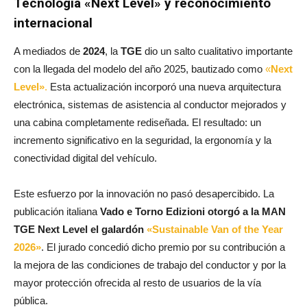
Tecnología «Next Level» y reconocimiento
internacional
A mediados de
2024
, la
TGE
dio un salto cualitativo importante
con la llegada del modelo del año 2025, bautizado como
«
Next
Level»
.
Esta actualización incorporó una nueva arquitectura
electrónica, sistemas de asistencia al conductor mejorados y
una cabina completamente rediseñada. El resultado: un
incremento significativo en la seguridad, la ergonomía y la
conectividad digital del vehículo.
Este esfuerzo por la innovación no pasó desapercibido. La
publicación italiana
Vado e Torno Edizioni otorgó a la MAN
TGE Next Level el galardón
«Sustainable Van of the Year
2026»
. El jurado concedió dicho premio por su contribución a
la mejora de las condiciones de trabajo del conductor y por la
mayor protección ofrecida al resto de usuarios de la vía
pública.