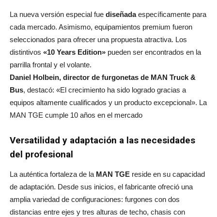
La nueva versión especial fue
diseñada
específicamente para
cada mercado. Asimismo, equipamientos premium
fueron
seleccionados
para ofrecer una propuesta atractiva. Los
distintivos
«10 Years Edition»
pueden ser encontrados
en la
parrilla frontal y el volante.
Daniel Holbein, director de furgonetas de MAN Truck &
Bus
, destacó: «El crecimiento ha sido
logrado
gracias a
equipos altamente cualificados y un producto excepcional». La
MAN TGE cumple 10 años en el mercado
Versatilidad y adaptación a las necesidades
del profesional
La auténtica fortaleza de la
MAN TGE
reside en su capacidad
de adaptación. Desde sus inicios, el fabricante ofreció una
amplia variedad de configuraciones: furgones con dos
distancias entre ejes y tres alturas de techo, chasis con