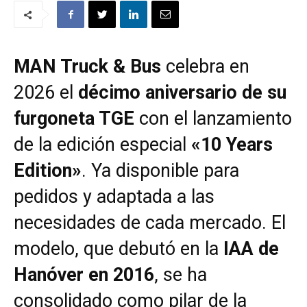
MAN Truck & Bus
celebra en
2026 el
décimo aniversario de su
furgoneta TGE
con el lanzamiento
de la edición especial
«10 Years
Edition»
. Ya disponible para
pedidos y adaptada a las
necesidades de cada mercado. El
modelo, que debutó en la
IAA de
Hanóver en 2016
, se ha
consolidado como pilar de la