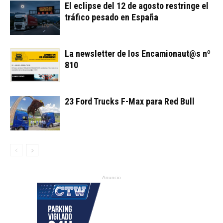
El eclipse del 12 de agosto restringe el
tráfico pesado en España
La newsletter de los Encamionaut@s nº
810
23 Ford Trucks F-Max para Red Bull
Anuncio