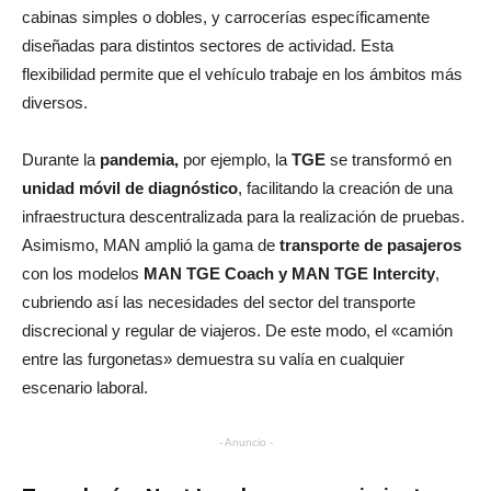
cabinas simples o dobles, y carrocerías específicamente
diseñadas para distintos sectores de actividad. Esta
flexibilidad permite que el vehículo trabaje en los ámbitos más
diversos.
Durante la
pandemia,
por ejemplo, la
TGE
se transformó en
unidad móvil de diagnóstico
, facilitando la creación de una
infraestructura descentralizada para la realización de pruebas.
Asimismo, MAN amplió la gama de
transporte de pasajeros
con los modelos
MAN TGE Coach y MAN TGE Intercity
,
cubriendo así las necesidades del sector del transporte
discrecional y regular de viajeros. De este modo, el «camión
entre las furgonetas» demuestra su valía en cualquier
escenario laboral.
- Anuncio -