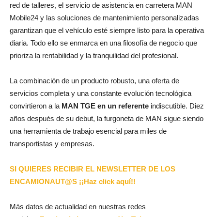
red de talleres, el servicio de asistencia en carretera MAN
Mobile24 y las soluciones de mantenimiento personalizadas
garantizan que el vehículo esté siempre listo para la operativa
diaria. Todo ello se enmarca en una filosofía de negocio que
prioriza la rentabilidad y la tranquilidad del profesional.
La combinación de un producto robusto, una oferta de
servicios completa y una constante evolución tecnológica
convirtieron a la
MAN TGE en un referente
indiscutible. Diez
años después de su debut, la furgoneta de MAN sigue siendo
una herramienta de trabajo esencial para miles de
transportistas y empresas.
SI QUIERES RECIBIR EL NEWSLETTER DE LOS
ENCAMIONAUT@S ¡¡Haz click aquí!!
Más datos de actualidad en nuestras redes