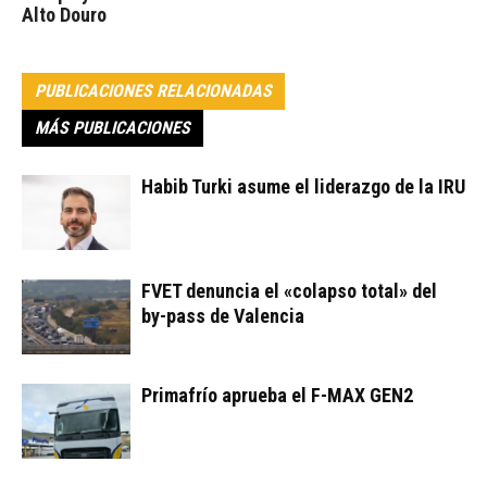
Alto Douro
PUBLICACIONES RELACIONADAS
MÁS PUBLICACIONES
Habib Turki asume el liderazgo de la IRU
FVET denuncia el «colapso total» del
by-pass de Valencia
Primafrío aprueba el F-MAX GEN2