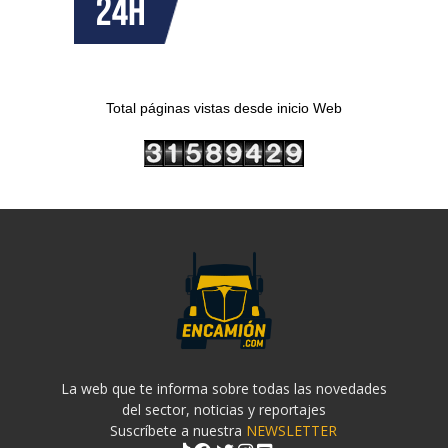
Total páginas vistas desde inicio Web
La web que te informa sobre todas las novedades
del sector, noticias y reportajes
Suscríbete a nuestra
NEWSLETTER