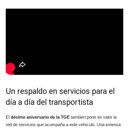
Un respaldo en servicios para el
día a día del transportista
El
décimo aniversario de la TGE
también pone en valor la
red de servicios que acompaña a este vehículo. Una extensa