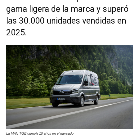
gama ligera de la marca y superó
las 30.000 unidades vendidas en
2025.
La MAN TGE cumple 10 años en el mercado