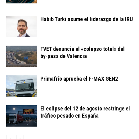
Habib Turki asume el liderazgo de la IRU
FVET denuncia el «colapso total» del
by-pass de Valencia
Primafrío aprueba el F-MAX GEN2
El eclipse del 12 de agosto restringe el
tráfico pesado en España