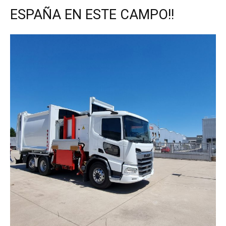
ESPAÑA EN ESTE CAMPO!!