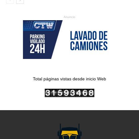
Anuncio
Total páginas vistas desde inicio Web