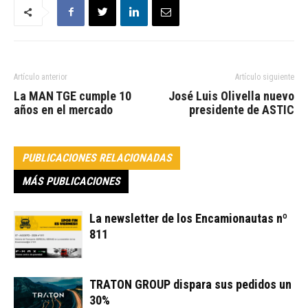
Artículo anterior
Artículo siguiente
La MAN TGE cumple 10
José Luis Olivella nuevo
años en el mercado
presidente de ASTIC
PUBLICACIONES RELACIONADAS
MÁS PUBLICACIONES
La newsletter de los Encamionautas nº
811
TRATON GROUP dispara sus pedidos un
30%