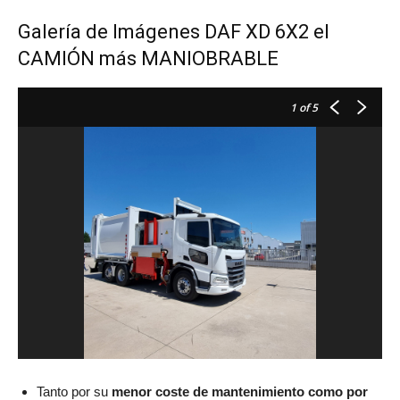
Galería de Imágenes DAF XD 6X2 el
CAMIÓN más MANIOBRABLE
1
of 5
Tanto por su
menor coste de mantenimiento como por