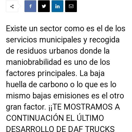
Existe un sector como es el de los
servicios municipales y recogida
de residuos urbanos donde la
maniobrabilidad es uno de los
factores principales. La baja
huella de carbono o lo que es lo
mismo bajas emisiones es el otro
gran factor. ¡¡TE MOSTRAMOS A
CONTINUACIÓN EL ÚLTIMO
DESARROLLO DE DAF TRUCKS