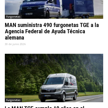
Furgonetas
MAN suministra 490 furgonetas TGE a la
Agencia Federal de Ayuda Técnica
alemana
30 de junio 2026
Furgonetas