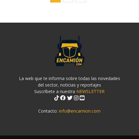
La web que te informa sobre todas las novedades
del sector, noticias y reportajes
Suscríbete a nuestra
NEWSLETTER
Contacto:
info@encamion.com