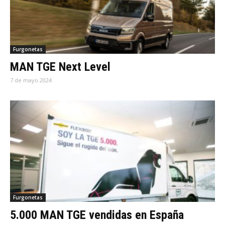
Furgonetas
MAN TGE Next Level
7 de mayo 2024
Furgonetas
5.000 MAN TGE vendidas en España