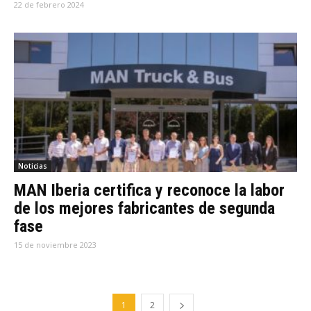
22 de febrero 2024
Noticias
MAN Iberia certifica y reconoce la labor
de los mejores fabricantes de segunda
fase
15 de noviembre 2023
1
2