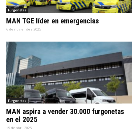
Furgonetas
MAN TGE líder en emergencias
6 de noviembre 2025
Furgonetas
MAN aspira a vender 30.000 furgonetas
en el 2025
15 de abril 2025