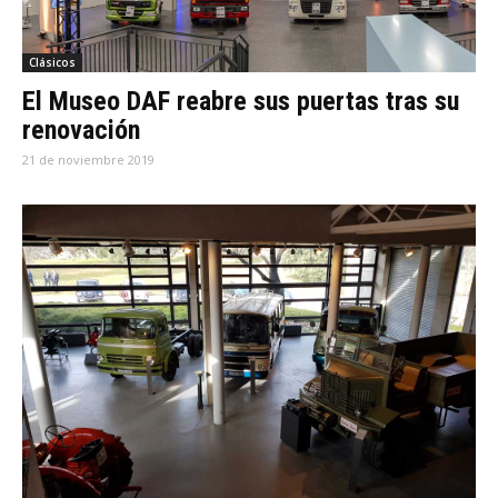
Clásicos
El Museo DAF reabre sus puertas tras su
renovación
21 de noviembre 2019