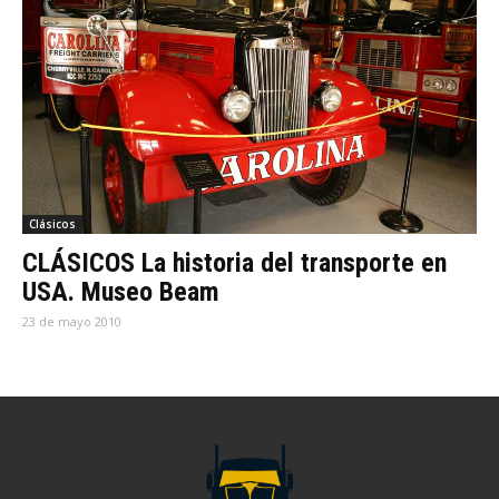
Clásicos
CLÁSICOS La historia del transporte en
USA. Museo Beam
23 de mayo 2010