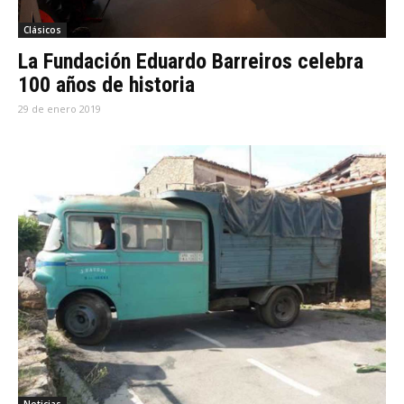
Clásicos
La Fundación Eduardo Barreiros celebra
100 años de historia
29 de enero 2019