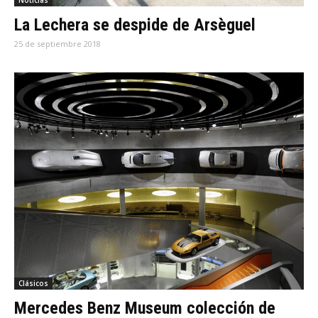
Noticias
La Lechera se despide de Arsèguel
25 de septiembre 2018
Clásicos
Mercedes Benz Museum colección de