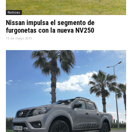
Noticias
Nissan impulsa el segmento de
furgonetas con la nueva NV250
15 de mayo 2019