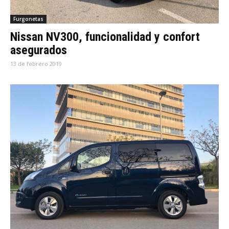
Furgonetas
Nissan NV300, funcionalidad y confort
asegurados
13 de febrero 2019