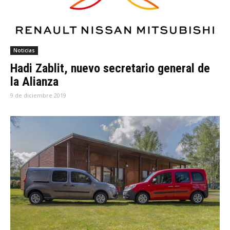
Noticias
Hadi Zablit, nuevo secretario general de
la Alianza
9 de diciembre 2019