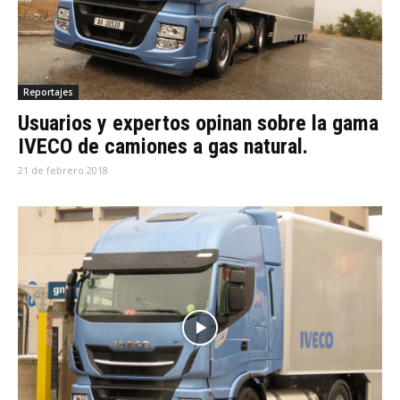
Reportajes
Usuarios y expertos opinan sobre la gama
IVECO de camiones a gas natural.
21 de febrero 2018