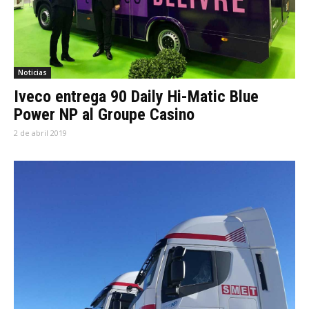
Noticias
Iveco entrega 90 Daily Hi-Matic Blue
Power NP al Groupe Casino
2 de abril 2019