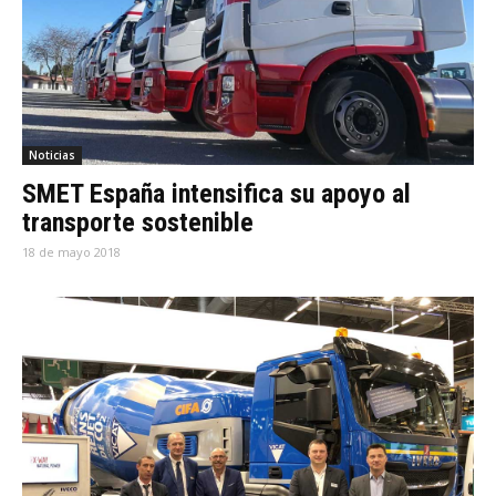
Noticias
SMET España intensifica su apoyo al
transporte sostenible
18 de mayo 2018