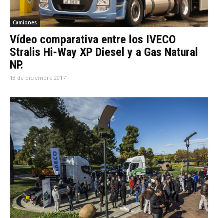
Camiones
Vídeo comparativa entre los IVECO
Stralis Hi-Way XP Diesel y a Gas Natural
NP.
18 de diciembre 2017