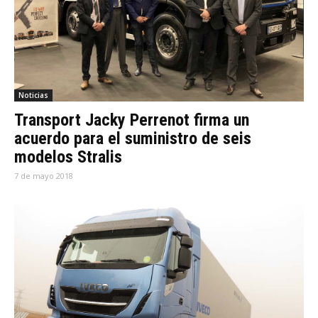
Noticias
Transport Jacky Perrenot firma un
acuerdo para el suministro de seis
modelos Stralis
7 de mayo 2018