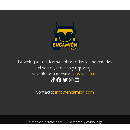
La web que te informa sobre todas las novedades
del sector, noticias y reportajes
Suscríbete a nuestra
NEWSLETTER
Contacto:
info@encamion.com
Politica de privacidad
Contacto y aviso legal