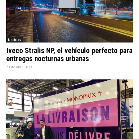
Noticias
Iveco Stralis NP, el vehículo perfecto para
entregas nocturnas urbanas
23 de abril 2019