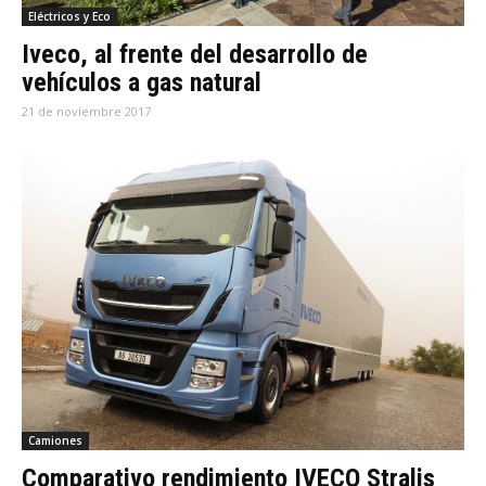
Eléctricos y Eco
Iveco, al frente del desarrollo de
vehículos a gas natural
21 de noviembre 2017
Camiones
Comparativo rendimiento IVECO Stralis