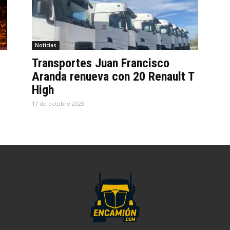
Noticias
Transportes Juan Francisco
Aranda renueva con 20 Renault T
High
17 de octubre 2023