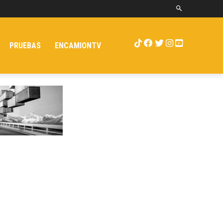
PRUEBAS
ENCAMIONTV