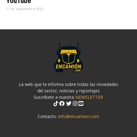
YouTube
17 de septiembre 2020
La web que te informa sobre todas las novedades
del sector, noticias y reportajes
Suscríbete a nuestra
NEWSLETTER
Contacto:
info@encamion.com