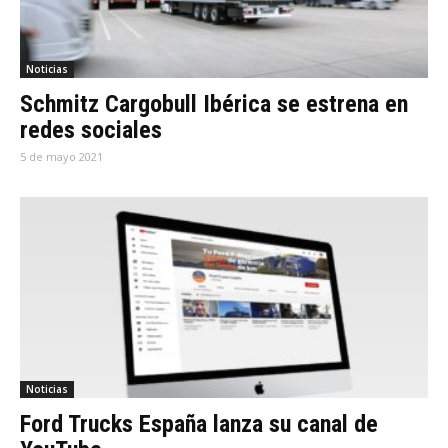
Noticias
Schmitz Cargobull Ibérica se estrena en
redes sociales
5 de mayo 2021
Noticias
Ford Trucks España lanza su canal de