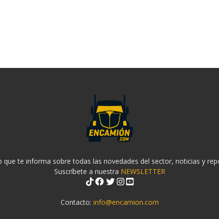
 que te informa sobre todas las novedades del sector, noticias y rep
Suscríbete a nuestra
NEWSLETTER
Contacto:
info@encamion.com