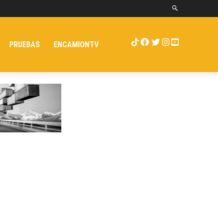
PRUEBAS
ENCAMIONTV