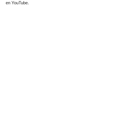
en YouTube.