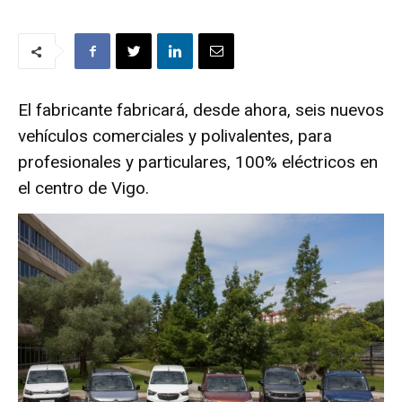
El fabricante fabricará, desde ahora, seis nuevos
vehículos comerciales y polivalentes, para
profesionales y particulares, 100% eléctricos en
el centro de Vigo.