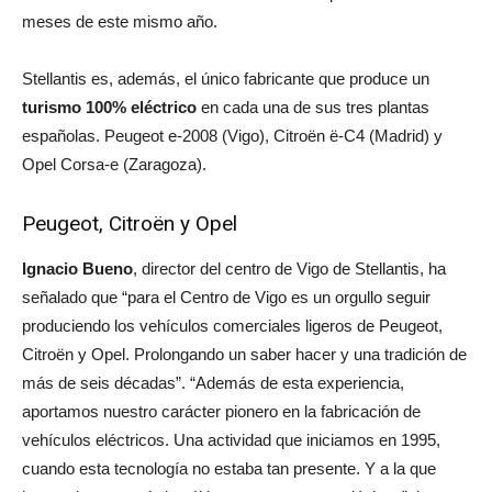
meses de este mismo año.
Stellantis es, además, el único fabricante que produce un
turismo 100% eléctrico
en cada una de sus tres plantas
españolas. Peugeot e-2008 (Vigo), Citroën ë-C4 (Madrid) y
Opel Corsa-e (Zaragoza).
Peugeot, Citroën y Opel
Ignacio Bueno
, director del centro de Vigo de Stellantis, ha
señalado que “para el Centro de Vigo es un orgullo seguir
produciendo los vehículos comerciales ligeros de Peugeot,
Citroën y Opel. Prolongando un saber hacer y una tradición de
más de seis décadas”. “Además de esta experiencia,
aportamos nuestro carácter pionero en la fabricación de
vehículos eléctricos. Una actividad que iniciamos en 1995,
cuando esta tecnología no estaba tan presente. Y a la que