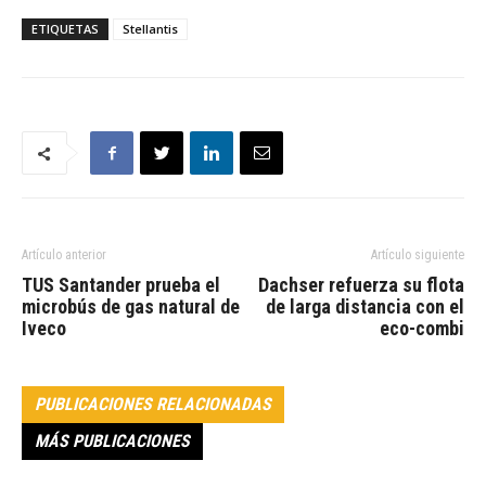
ETIQUETAS
Stellantis
Artículo anterior
Artículo siguiente
TUS Santander prueba el
Dachser refuerza su flota
microbús de gas natural de
de larga distancia con el
Iveco
eco-combi
PUBLICACIONES RELACIONADAS
MÁS PUBLICACIONES