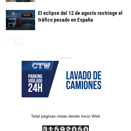
El eclipse del 12 de agosto restringe el
tráfico pesado en España
Anuncio
Total páginas vistas desde inicio Web