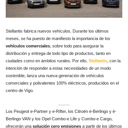
Stellantis fabrica nuevos vehículos. Durante los últimos
meses, se ha puesto de manifiesto la importancia de los
vehículos comerciales
, sobre todo para asegurar la
distribución y entrega de todo tipo de productos, tanto en
ciudades como en ámbitos rurales. Por ello,
Stellantis
, con la
intención de responder a estas necesidades de un modo
sostenible, lanza una nueva generación de vehículos
comerciales y polivalentes 100% eléctricos, producidos en el
centro de Vigo.
- Anuncio -
Los Peugeot e-Partner y e‑Rifter, los Citroën ë-Berlingo y ë-
Berlingo VAN y los Opel Combo-e Life y Combo-e Cargo,
ofrecerán una
solución cero emisiones
a partir de los últimos