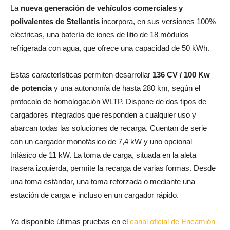
La
nueva generación de vehículos comerciales y
polivalentes de Stellantis
incorpora, en sus versiones 100%
eléctricas, una batería de iones de litio de 18 módulos
refrigerada con agua, que ofrece una capacidad de 50 kWh.
Estas características permiten desarrollar
136 CV / 100 Kw
de potencia
y una autonomía de hasta 280 km, según el
protocolo de homologación WLTP. Dispone de dos tipos de
cargadores integrados que responden a cualquier uso y
abarcan todas las soluciones de recarga. Cuentan de serie
con un cargador monofásico de 7,4 kW y uno opcional
trifásico de 11 kW. La toma de carga, situada en la aleta
trasera izquierda, permite la recarga de varias formas. Desde
una toma estándar, una toma reforzada o mediante una
estación de carga e incluso en un cargador rápido.
Ya disponible últimas pruebas en el
canal oficial de Encamión