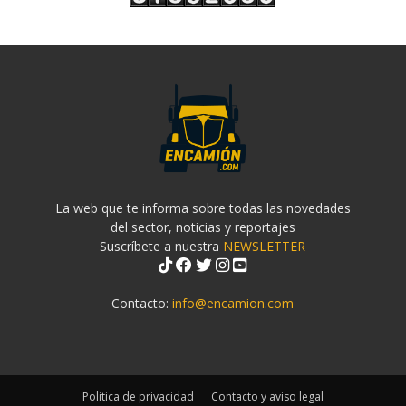
La web que te informa sobre todas las novedades
del sector, noticias y reportajes
Suscríbete a nuestra
NEWSLETTER
Contacto:
info@encamion.com
Politica de privacidad
Contacto y aviso legal