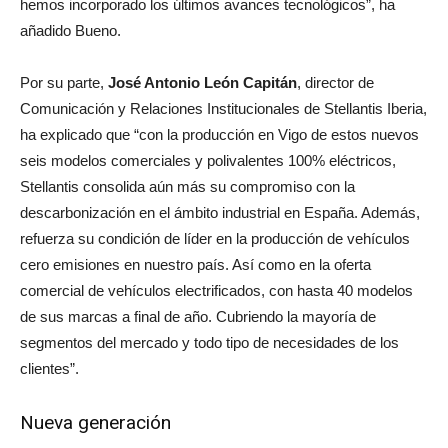
hemos incorporado los últimos avances tecnológicos”, ha
añadido Bueno.
Por su parte,
José Antonio León Capitán
, director de
Comunicación y Relaciones Institucionales de Stellantis Iberia,
ha explicado que “con la producción en Vigo de estos nuevos
seis modelos comerciales y polivalentes 100% eléctricos,
Stellantis consolida aún más su compromiso con la
descarbonización en el ámbito industrial en España. Además,
refuerza su condición de líder en la producción de vehículos
cero emisiones en nuestro país. Así como en la oferta
comercial de vehículos electrificados, con hasta 40 modelos
de sus marcas a final de año. Cubriendo la mayoría de
segmentos del mercado y todo tipo de necesidades de los
clientes”.
Nueva generación