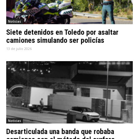
Noticias
Siete detenidos en Toledo por asaltar
camiones simulando ser policías
13 de julio 2026
Noticias
Desarticulada una banda que robaba