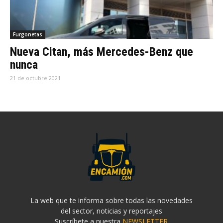
Furgonetas
Nueva Citan, más Mercedes-Benz que
nunca
21 de octubre 2021
La web que te informa sobre todas las novedades
del sector, noticias y reportajes
Suscríbete a nuestra
NEWSLETTER