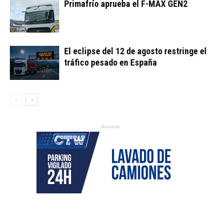
Primafrío aprueba el F-MAX GEN2
El eclipse del 12 de agosto restringe el
tráfico pesado en España
Anuncio