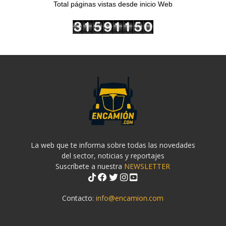
Total páginas vistas desde inicio Web
La web que te informa sobre todas las novedades
del sector, noticias y reportajes
Suscríbete a nuestra
NEWSLETTER
Contacto:
info@encamion.com