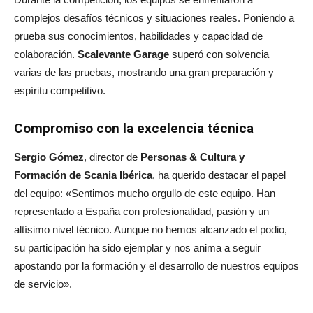
complejos desafíos técnicos y situaciones reales. Poniendo a
prueba sus conocimientos, habilidades y capacidad de
colaboración.
Scalevante Garage
superó con solvencia
varias de las pruebas, mostrando una gran preparación y
espíritu competitivo.
Compromiso con la excelencia técnica
Sergio Gómez
, director de
Personas & Cultura y
Formación de Scania Ibérica
, ha querido destacar el papel
del equipo: «Sentimos mucho orgullo de este equipo. Han
representado a España con profesionalidad, pasión y un
altísimo nivel técnico. Aunque no hemos alcanzado el podio,
su participación ha sido ejemplar y nos anima a seguir
apostando por la formación y el desarrollo de nuestros equipos
de servicio».