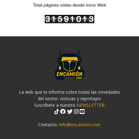
Total páginas vistas desde inicio Web
La web que te informa sobre todas las novedades
del sector, noticias y reportajes
Suscríbete a nuestra
NEWSLETTER
Contacto:
info@encamion.com