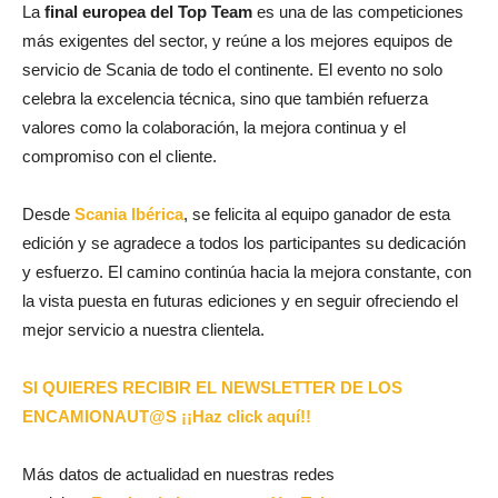
La
final europea del Top Team
es una de las competiciones
más exigentes del sector, y reúne a los mejores equipos de
servicio de Scania de todo el continente. El evento no solo
celebra la excelencia técnica, sino que también refuerza
valores como la colaboración, la mejora continua y el
compromiso con el cliente.
Desde
Scania Ibérica
, se felicita al equipo ganador de esta
edición y se agradece a todos los participantes su dedicación
y esfuerzo. El camino continúa hacia la mejora constante, con
la vista puesta en futuras ediciones y en seguir ofreciendo el
mejor servicio a nuestra clientela.
SI QUIERES RECIBIR EL NEWSLETTER DE LOS
ENCAMIONAUT@S ¡¡Haz click aquí!!
Más datos de actualidad en nuestras redes