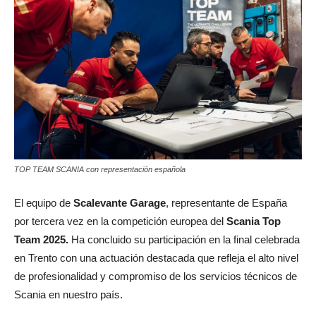
TOP TEAM SCANIA con representación española
El equipo de
Scalevante Garage
, representante de España
por tercera vez en la competición europea del
Scania Top
Team 2025.
Ha concluido su participación en la final celebrada
en Trento con una actuación destacada que refleja el alto nivel
de profesionalidad y compromiso de los servicios técnicos de
Scania en nuestro país.