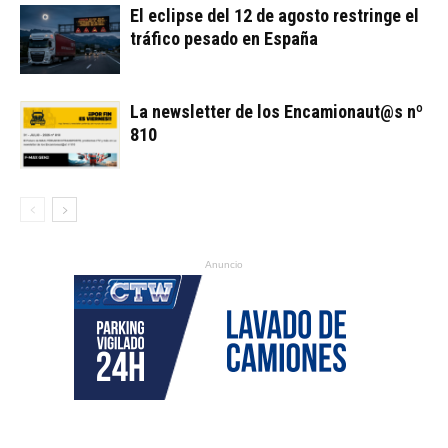
El eclipse del 12 de agosto restringe el
tráfico pesado en España
La newsletter de los Encamionaut@s nº
810
Anuncio