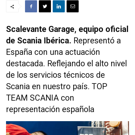
Scalevante Garage, equipo oficial
de Scania Ibérica.
Representó a
España con una actuación
destacada. Reflejando el alto nivel
de los servicios técnicos de
Scania en nuestro país. TOP
TEAM SCANIA con
representación española