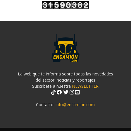
La web que te informa sobre todas las novedades
del sector, noticias y reportajes
Suscríbete a nuestra
NEWSLETTER
Contacto:
info@encamion.com