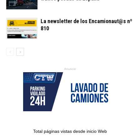
La newsletter de los Encamionaut@s nº
810
Anuncio
Total páginas vistas desde inicio Web