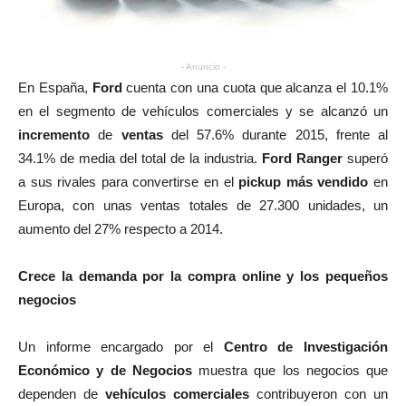
- Anuncio -
En España,
Ford
cuenta con una cuota que alcanza el 10.1%
en el segmento de vehículos comerciales y se alcanzó un
incremento
de
ventas
del 57.6% durante 2015, frente al
34.1% de media del total de la industria.
Ford Ranger
superó
a sus rivales para convertirse en el
pickup más vendido
en
Europa, con unas ventas totales de 27.300 unidades, un
aumento del 27% respecto a 2014.
Crece la demanda por la compra online y los pequeños
negocios
Un informe encargado por el
Centro de Investigación
Económico y de Negocios
muestra que los negocios que
dependen de
vehículos comerciales
contribuyeron con un