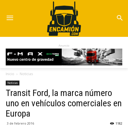
Anuncio
Inicio
Noticias
Noticias
Transit Ford, la marca número
uno en vehículos comerciales en
Europa
3 de febrero 2016
1182