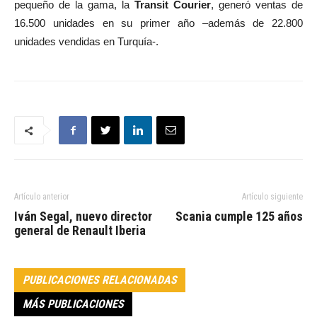
pequeño de la gama, la
Transit Courier
, generó ventas de
16.500 unidades en su primer año –además de 22.800
unidades vendidas en Turquía-.
Artículo anterior
Artículo siguiente
Iván Segal, nuevo director
Scania cumple 125 años
general de Renault Iberia
PUBLICACIONES RELACIONADAS
MÁS PUBLICACIONES