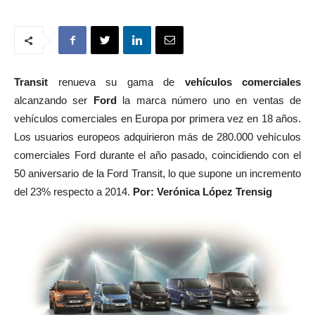
Transit
renueva su gama de
vehículos comerciales
alcanzando ser
Ford
la marca número uno en ventas de
vehículos comerciales en Europa por primera vez en 18 años.
Los usuarios europeos adquirieron más de 280.000 vehículos
comerciales Ford durante el año pasado, coincidiendo con el
50 aniversario de la Ford Transit, lo que supone un incremento
del 23% respecto a 2014.
Por: Verónica López Trensig