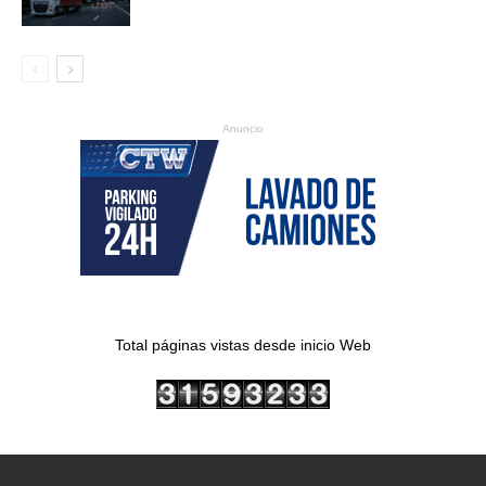
Anuncio
Total páginas vistas desde inicio Web