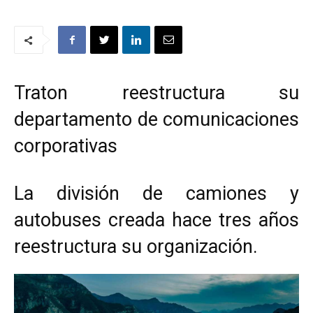
Traton reestructura su
departamento de comunicaciones
corporativas
La división de camiones y
autobuses creada hace tres años
reestructura su organización.