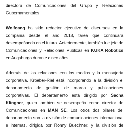
directora de Comunicaciones del Grupo y Relaciones
Gubernamentales.
Wolfgang
ha sido redactor ejecutivo de discursos en la
compañía desde el año 2018, tarea que continuará
desempeñando en el futuro. Anteriormente, también fue jefe de
Comunicaciones y Relaciones Públicas en
KUKA Robotics
en Augsburgo durante cinco años.
Además de las relaciones con los medios y la mensajería
corporativa, Kroeber-Riel está incorporando a la división el
departamento de gestión de marca y publicaciones
corporativas. El departamento está dirigido por
Sacha
Klingner
, quien también se desempeña como director de
Comunicaciones en
MAN SE
. Los otros dos pilares del
departamento son la división de comunicaciones internacional
e internas, dirigida por Ronny Buechner; y la división de