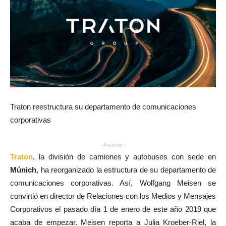
Traton reestructura su departamento de comunicaciones
corporativas
- Anuncio -
Traton
, la división de camiones y autobuses con sede en
Múnich
, ha reorganizado la estructura de su departamento de
comunicaciones corporativas. Así, Wolfgang Meisen se
convirtió en director de Relaciones con los Medios y Mensajes
Corporativos el pasado día 1 de enero de este año 2019 que
acaba de empezar. Meisen reporta a Julia Kroeber-Riel, la