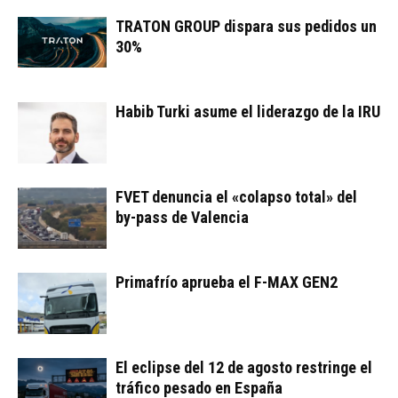
TRATON GROUP dispara sus pedidos un
30%
Habib Turki asume el liderazgo de la IRU
FVET denuncia el «colapso total» del
by-pass de Valencia
Primafrío aprueba el F-MAX GEN2
El eclipse del 12 de agosto restringe el
tráfico pesado en España