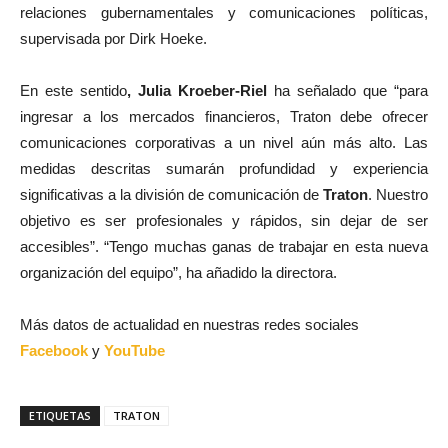
relaciones gubernamentales y comunicaciones políticas,
supervisada por Dirk Hoeke.
En este sentido
, Julia Kroeber-Riel
ha señalado que “para
ingresar a los mercados financieros, Traton debe ofrecer
comunicaciones corporativas a un nivel aún más alto. Las
medidas descritas sumarán profundidad y experiencia
significativas a la división de comunicación de
Traton
. Nuestro
objetivo es ser profesionales y rápidos, sin dejar de ser
accesibles”. “Tengo muchas ganas de trabajar en esta nueva
organización del equipo”, ha añadido la directora.
Más datos de actualidad en nuestras redes sociales
Facebook
y
YouTube
ETIQUETAS
TRATON