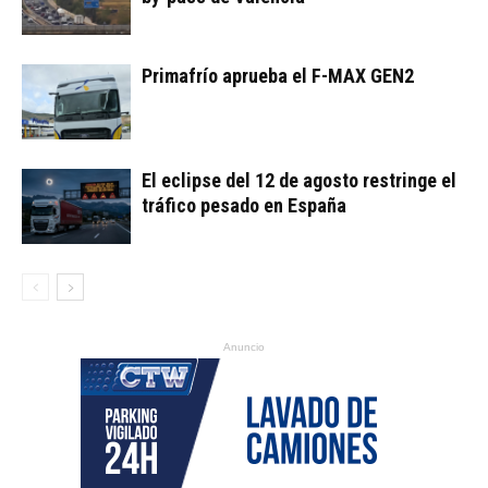
Primafrío aprueba el F-MAX GEN2
El eclipse del 12 de agosto restringe el
tráfico pesado en España
Anuncio