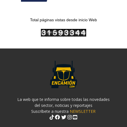
Total páginas vistas desde inicio Web
La web que te informa sobre todas las novedades
del sector, noticias y reportajes
Suscríbete a nuestra
NEWSLETTER