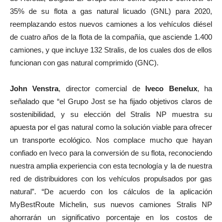
35% de su flota a gas natural licuado (GNL) para 2020,
reemplazando estos nuevos camiones a los vehículos diésel
de cuatro años de la flota de la compañía, que asciende 1.400
camiones, y que incluye 132 Stralis, de los cuales dos de ellos
funcionan con gas natural comprimido (GNC).
John Venstra
, director comercial de
Iveco Benelux
, ha
señalado que “el Grupo Jost se ha fijado objetivos claros de
sostenibilidad, y su elección del Stralis NP muestra su
apuesta por el gas natural como la solución viable para ofrecer
un transporte ecológico. Nos complace mucho que hayan
confiado en Iveco para la conversión de su flota, reconociendo
nuestra amplia experiencia con esta tecnología y la de nuestra
red de distribuidores con los vehículos propulsados por gas
natural”. “De acuerdo con los cálculos de la aplicación
MyBestRoute Michelin, sus nuevos camiones Stralis NP
ahorrarán un significativo porcentaje en los costos de