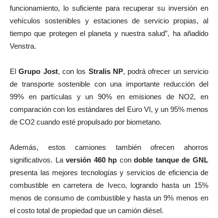
funcionamiento, lo suficiente para recuperar su inversión en
vehículos sostenibles y estaciones de servicio propias, al
tiempo que protegen el planeta y nuestra salud”, ha añadido
Venstra.
El
Grupo Jost
, con los
Stralis NP
, podrá ofrecer un servicio
de transporte sostenible con una importante reducción del
99% en partículas y un 90% en emisiones de NO2, en
comparación con los estándares del Euro VI, y un 95% menos
de CO2 cuando esté propulsado por biometano.
Además, estos camiones también ofrecen ahorros
significativos. La
versión 460 hp
con
doble tanque de GNL
presenta las mejores tecnologías y servicios de eficiencia de
combustible en carretera de Iveco, logrando hasta un 15%
menos de consumo de combustible y hasta un 9% menos en
el costo total de propiedad que un camión diésel.