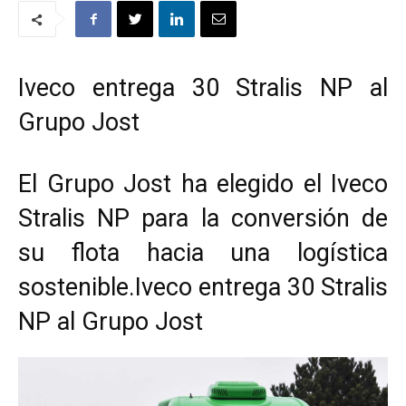
Iveco entrega 30 Stralis NP al
Grupo Jost
El Grupo Jost ha elegido el Iveco
Stralis NP para la conversión de
su flota hacia una logística
sostenible.Iveco entrega 30 Stralis
NP al Grupo Jost