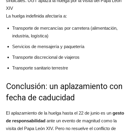
sindicales. UGT aplaza la huelga por la visita del Papa León
XIV
La huelga indefinida afectaría a:
Transporte de mercancías por carretera (alimentación,
industria, logística)
Servicios de mensajería y paquetería
Transporte discrecional de viajeros
Transporte sanitario terrestre
Conclusión: un aplazamiento con
fecha de caducidad
El aplazamiento de la huelga hasta el 22 de junio es un
gesto
de responsabilidad
ante un evento de magnitud como la
visita del Papa León XIV. Pero no resuelve el conflicto de