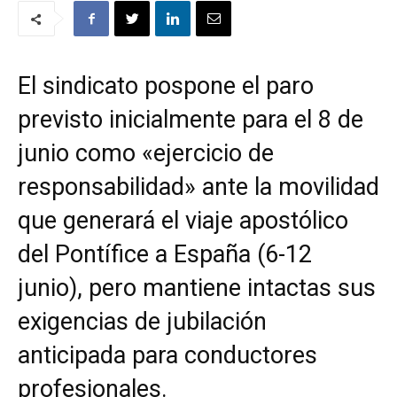
El sindicato pospone el paro
previsto inicialmente para el 8 de
junio como «ejercicio de
responsabilidad» ante la movilidad
que generará el viaje apostólico
del Pontífice a España (6-12
junio), pero mantiene intactas sus
exigencias de jubilación
anticipada para conductores
profesionales.