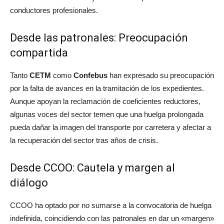
conductores profesionales
.
Desde las patronales: Preocupación
compartida
Tanto
CETM
como
Confebus
han expresado su preocupación
por la falta de avances en la tramitación de los expedientes.
Aunque apoyan la reclamación de coeficientes reductores,
algunas voces del sector temen que una huelga prolongada
pueda dañar la imagen del transporte por carretera y afectar a
la recuperación del sector tras años de crisis.
Desde CCOO: Cautela y margen al
diálogo
CCOO ha optado por no sumarse a la convocatoria de huelga
indefinida, coincidiendo con las patronales en dar un «margen»