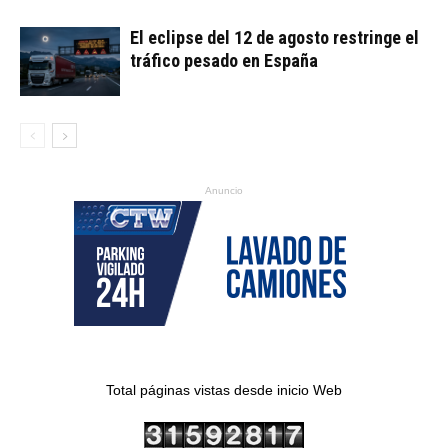
El eclipse del 12 de agosto restringe el
tráfico pesado en España
Anuncio
Total páginas vistas desde inicio Web