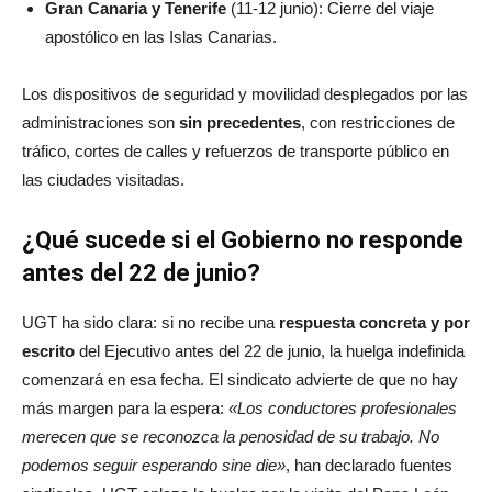
Gran Canaria y Tenerife
(11-12 junio): Cierre del viaje
apostólico en las Islas Canarias.
Los dispositivos de seguridad y movilidad desplegados por las
administraciones son
sin precedentes
, con restricciones de
tráfico, cortes de calles y refuerzos de transporte público en
las ciudades visitadas.
¿Qué sucede si el Gobierno no responde
antes del 22 de junio?
UGT ha sido clara: si no recibe una
respuesta concreta y por
escrito
del Ejecutivo antes del 22 de junio, la huelga indefinida
comenzará en esa fecha
. El sindicato advierte de que no hay
más margen para la espera:
«Los conductores profesionales
merecen que se reconozca la penosidad de su trabajo. No
podemos seguir esperando sine die»
, han declarado fuentes