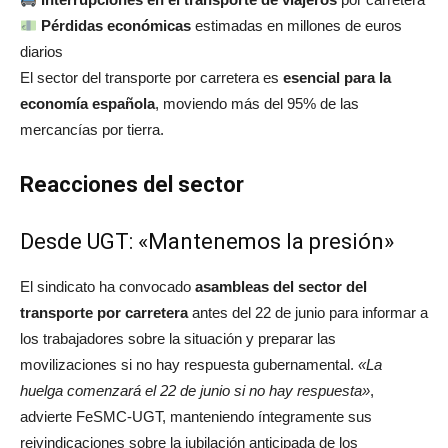
Pérdidas económicas
estimadas en millones de euros
diarios
El sector del transporte por carretera es
esencial para la
economía española
, moviendo más del 95% de las
mercancías por tierra.
Reacciones del sector
Desde UGT: «Mantenemos la presión»
El sindicato ha convocado
asambleas del sector del
transporte por carretera
antes del 22 de junio para informar a
los trabajadores sobre la situación y preparar las
movilizaciones si no hay respuesta gubernamental.
«La
huelga comenzará el 22 de junio si no hay respuesta»
,
advierte FeSMC-UGT, manteniendo íntegramente sus
reivindicaciones sobre la jubilación anticipada de los