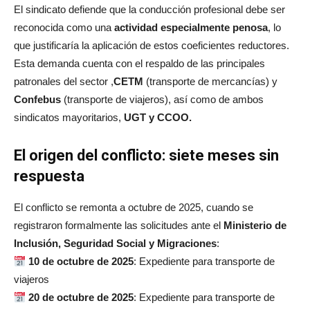
El sindicato defiende que la conducción profesional debe ser
reconocida como una
actividad especialmente penosa
, lo
que justificaría la aplicación de estos coeficientes reductores.
Esta demanda cuenta con el respaldo de las principales
patronales del sector ,
CETM
(transporte de mercancías) y
Confebus
(transporte de viajeros), así como de ambos
sindicatos mayoritarios,
UGT y CCOO.
El origen del conflicto: siete meses sin
respuesta
El conflicto se remonta a octubre de 2025, cuando se
registraron formalmente las solicitudes ante el
Ministerio de
Inclusión, Seguridad Social y Migraciones
:
10 de octubre de 2025
: Expediente para transporte de
viajeros
20 de octubre de 2025
: Expediente para transporte de