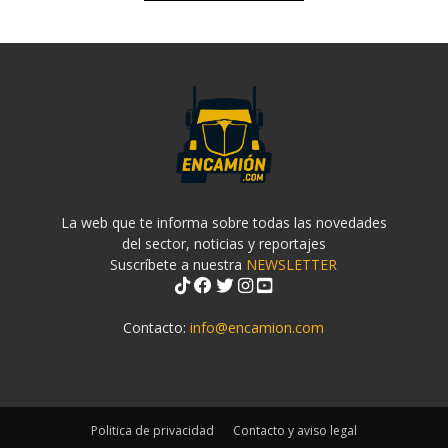
La web que te informa sobre todas las novedades
del sector, noticias y reportajes
Suscríbete a nuestra
NEWSLETTER
Contacto:
info@encamion.com
Politica de privacidad
Contacto y aviso legal