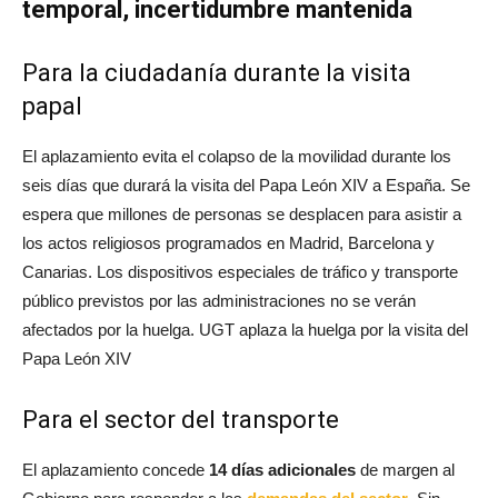
temporal, incertidumbre mantenida
Para la ciudadanía durante la visita
papal
El aplazamiento evita el colapso de la movilidad durante los
seis días que durará la visita del Papa León XIV a España. Se
espera que millones de personas se desplacen para asistir a
los actos religiosos programados en Madrid, Barcelona y
Canarias
. Los dispositivos especiales de tráfico y transporte
público previstos por las administraciones no se verán
afectados por la huelga. UGT aplaza la huelga por la visita del
Papa León XIV
Para el sector del transporte
El aplazamiento concede
14 días adicionales
de margen al