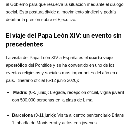
al Gobierno para que resuelva la situación mediante el diálogo
social
. Esta postura divide al movimiento sindical y podría
debilitar la presión sobre el Ejecutivo.
El viaje del Papa León XIV: un evento sin
precedentes
La visita del Papa León XIV a España es el
cuarto viaje
apostólico
del Pontífice y se ha convertido en uno de los
eventos religiosos y sociales más importantes del año en el
país
.
Itinerario oficial (6-12 junio 2026):
Madrid
(6-9 junio): Llegada, recepción oficial, vigilia juvenil
con 500.000 personas en la plaza de Lima.
Barcelona
(9-11 junio): Visita al centro penitenciario Brians
1, abadía de Montserrat y actos con jóvenes.