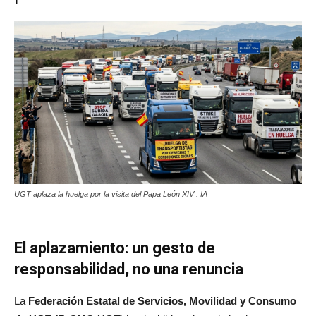
UGT aplaza la huelga por la visita del Papa León XIV . IA
El aplazamiento: un gesto de
responsabilidad, no una renuncia
La
Federación Estatal de Servicios, Movilidad y Consumo