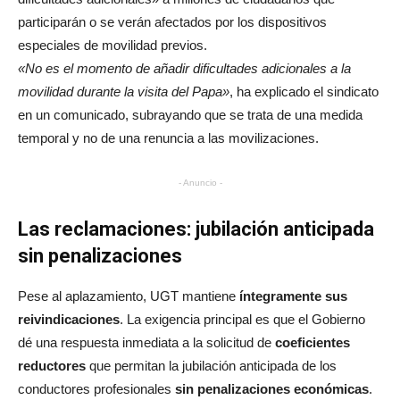
participarán o se verán afectados por los dispositivos
especiales de movilidad previos.
«No es el momento de añadir dificultades adicionales a la
movilidad durante la visita del Papa»
, ha explicado el sindicato
en un comunicado, subrayando que se trata de una medida
temporal y no de una renuncia a las movilizaciones.
- Anuncio -
Las reclamaciones: jubilación anticipada
sin penalizaciones
Pese al aplazamiento, UGT mantiene
íntegramente sus
reivindicaciones
. La exigencia principal es que el Gobierno
dé una respuesta inmediata a la solicitud de
coeficientes
reductores
que permitan la jubilación anticipada de los
conductores profesionales
sin penalizaciones económicas
.