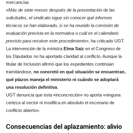
mercancías
«Más de siete meses después de la presentación de las
solicitudes, el sindicato sigue sin conocer qué informes
técnicos se han elaborado, si se ha reunido la comisión de
evaluación prevista en la normativa o cuál es el calendario
previsto para resolver este procedimiento»
, ha criticado UGT.
La intervención de la ministra
Elma Saiz
en el Congreso de
los Diputados no ha aportado claridad al conflicto. Aunque la
titular de Inclusión afirmó que los expedientes continúan
tramitándose,
no concretó en qué situación se encuentran,
qué plazos maneja el ministerio ni cuándo se adoptará
una resolución definitiva
.
UGT denuncia que esta «inconcreción» no aporta «ninguna
certeza al sector ni modifica en absoluto el escenario de
conflicto abierto»
.
Consecuencias del aplazamiento: alivio