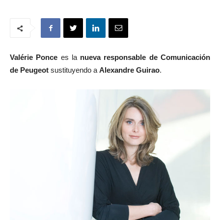
Valérie Ponce
es la
nueva responsable de Comunicación
de Peugeot
sustituyendo a
Alexandre Guirao
.