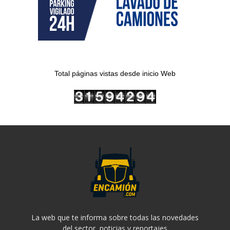
Total páginas vistas desde inicio Web
La web que te informa sobre todas las novedades
del sector, noticias y reportajes