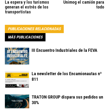
La espera y los turismos
Unimog el camión para
generan el estrés de los
todo
transportistas
PUBLICACIONES RELACIONADAS
MÁS PUBLICACIONES
III Encuentro Industriales de la FEVA
La newsletter de los Encamionautas nº
811
TRATON GROUP dispara sus pedidos un
30%