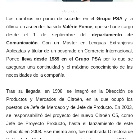
- Anuncio -
Los cambios no paran de suceder en el
Grupo PSA
y la
última en ascender ha sido
Valérie Ponce
, que se hace cargo
desde el 1 de septiembre del
departamento de
Comunicación
. Con un Máster en Lenguas Extranjeras
Aplicadas y titular de un posgrado en Comercio Internacional,
Ponce
lleva desde 1989 en el Grupo PSA
por lo que se
aseguran una continuidad y el máximo conocimiento de las
necesidades de la compañía.
Tras su llegada, en 1998, se integró en la Dirección de
Productos y Mercados de Citroën, en la que ocupó los
puestos de Jefe de Mercado y de Jefe de Producto. En 2003,
se responsabilizó del proyecto del nuevo Citroën C5, como
Jefe de Proyecto Producto, hasta el lanzamiento de este
vehículo en 2008. Ese mismo año, fue nombrada Directora de