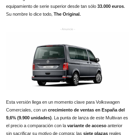
equipamiento de serie superior desde tan sólo
33.000 euros
.
Su nombre lo dice todo,
The Original.
- Anuncio -
Esta versión llega en un momento clave para Volkswagen
Comerciales, con un
crecimiento de ventas en España del
9,6% (9.900 unidades)
. La punta de lanza de este Multivan es
el precio a comparación con la
variante de acceso
anterior
sin sacrificar su motivo de compra: las
siete plazas
reales