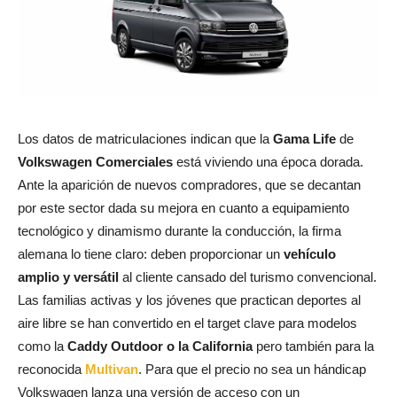
Los datos de matriculaciones indican que la
Gama Life
de
Volkswagen Comerciales
está viviendo una época dorada.
Ante la aparición de nuevos compradores, que se decantan
por este sector dada su mejora en cuanto a equipamiento
tecnológico y dinamismo durante la conducción, la firma
alemana lo tiene claro: deben proporcionar un
vehículo
amplio y versátil
al cliente cansado del turismo convencional.
Las familias activas y los jóvenes que practican deportes al
aire libre se han convertido en el target clave para modelos
como la
Caddy Outdoor o la California
pero también para la
reconocida
Multivan
. Para que el precio no sea un hándicap
Volkswagen lanza una versión de acceso con un