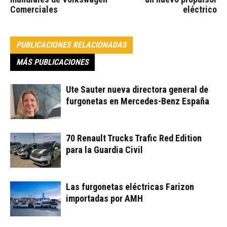
Comerciales
eléctrico
PUBLICACIONES RELACIONADAS
MÁS PUBLICACIONES
Ute Sauter nueva directora general de
furgonetas en Mercedes-Benz España
70 Renault Trucks Trafic Red Edition
para la Guardia Civil
Las furgonetas eléctricas Farizon
importadas por AMH