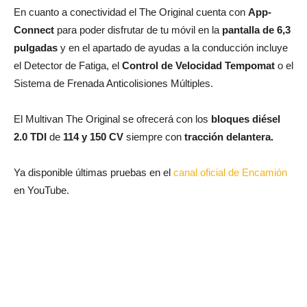
En cuanto a conectividad el The Original cuenta con
App-
Connect
para poder disfrutar de tu móvil en la
pantalla de 6,3
pulgadas
y en el apartado de ayudas a la conducción incluye
el Detector de Fatiga, el
Control de Velocidad Tempomat
o el
Sistema de Frenada Anticolisiones Múltiples.
El Multivan The Original se ofrecerá con los
bloques diésel
2.0 TDI
de
114 y 150 CV
siempre con
tracción delantera.
Ya disponible últimas pruebas en el
canal oficial de Encamión
en YouTube.