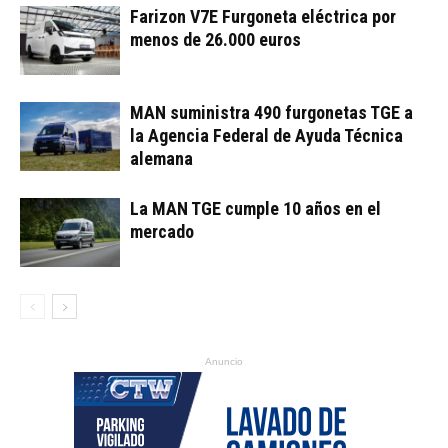
Farizon V7E Furgoneta eléctrica por
menos de 26.000 euros
MAN suministra 490 furgonetas TGE a
la Agencia Federal de Ayuda Técnica
alemana
La MAN TGE cumple 10 años en el
mercado
Anuncio