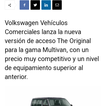
Volkswagen Vehículos
Comerciales lanza la nueva
versión de acceso The Original
para la gama Multivan, con un
precio muy competitivo y un nivel
de equipamiento superior al
anterior.