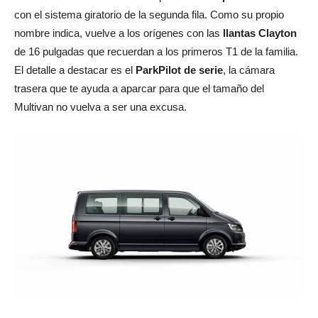
con el sistema giratorio de la segunda fila. Como su propio
nombre indica, vuelve a los orígenes con las
llantas Clayton
de 16 pulgadas que recuerdan a los primeros T1 de la familia.
El detalle a destacar es el
ParkPilot de serie
, la cámara
trasera que te ayuda a aparcar para que el tamaño del
Multivan no vuelva a ser una excusa.