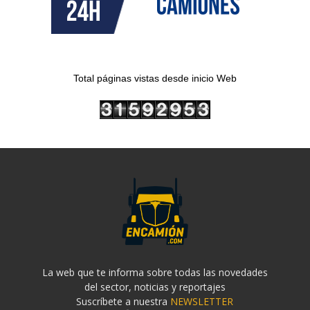
Total páginas vistas desde inicio Web
La web que te informa sobre todas las novedades
del sector, noticias y reportajes
Suscríbete a nuestra
NEWSLETTER