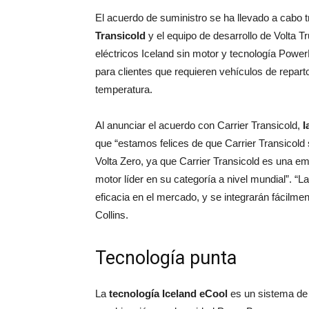
El acuerdo de suministro se ha llevado a cabo tr
Transicold
y el equipo de desarrollo de Volta T
eléctricos Iceland sin motor y tecnología Power
para clientes que requieren vehículos de repart
temperatura.
Al anunciar el acuerdo con Carrier Transicold,
I
que “estamos felices de que Carrier Transicold 
Volta Zero, ya que Carrier Transicold es una em
motor líder en su categoría a nivel mundial”. “
eficacia en el mercado, y se integrarán fácilme
Collins.
Tecnología punta
La
tecnología Iceland eCool
es un sistema de 