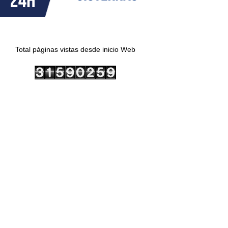
Total páginas vistas desde inicio Web