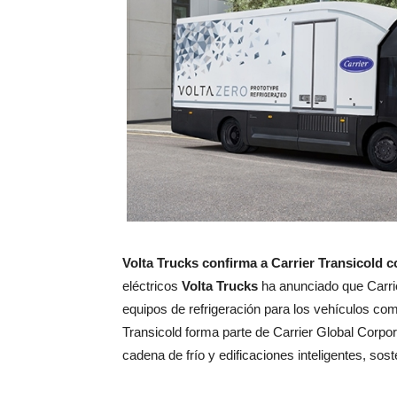
Volta Trucks confirma a Carrier Transicold 
eléctricos
Volta Trucks
ha anunciado que Carrie
equipos de refrigeración para los vehículos co
Transicold forma parte de Carrier Global Corpora
cadena de frío y edificaciones inteligentes, sos