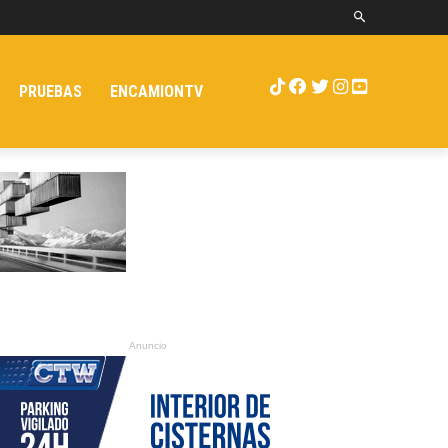
PRUEBAS
ENCAMIONTV
Anuncio