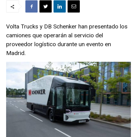
Volta Trucks y DB Schenker han presentado los
camiones que operarán al servicio del
proveedor logístico durante un evento en
Madrid.