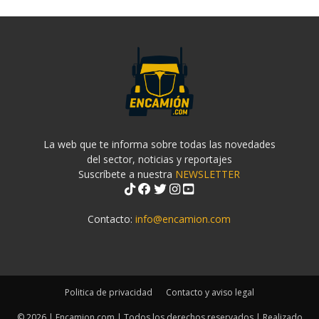
La web que te informa sobre todas las novedades
del sector, noticias y reportajes
Suscríbete a nuestra
NEWSLETTER
Contacto:
info@encamion.com
Politica de privacidad
Contacto y aviso legal
© 2026 | Encamion.com | Todos los derechos reservados | Realizado