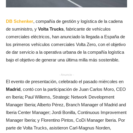
DB Schenker
, compañía de gestión y logística de la cadena
de suministro, y
Volta Trucks
, fabricante de vehículos
comerciales eléctricos, han anunciado la llegada a España de
los primeros vehículos comerciales Volta Zero, con el objetivo
de dar servicio a la operativa urbana de la compañía logística
bajo el objetivo de generar una última milla más sostenible.
- Anuncio -
El evento de presentación, celebrado el pasado miércoles en
Madrid
, contó con la participación de Juan Carlos Moro, CEO
en Iberia; Paul Willems, Strategic Network Development
Manager Iberia; Alberto Pérez, Branch Manager of Madrid and
Iberia Center Manager; Jordi Bonilla, Continuous Improvement
Manager Iberia; y Florentino Pintos, CoDi Manager Iberia. Por
parte de Volta Trucks, asistieron Carl-Magnus Norden,