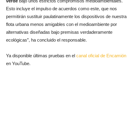
verde
bajo unos estrictos compromisos medioambientales.
Esto incluye el impulso de acuerdos como este, que nos
permitirán sustituir paulatinamente los dispositivos de nuestra
flota urbana menos amigables con el medioambiente por
alternativas diseñadas bajo premisas verdaderamente
ecológicas”, ha concluido el responsable.
Ya disponible últimas pruebas en el
canal oficial de Encamión
en YouTube.