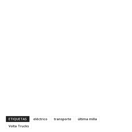
ETIQUETAS
eléctrico
transporte
última milla
Volta Trucks