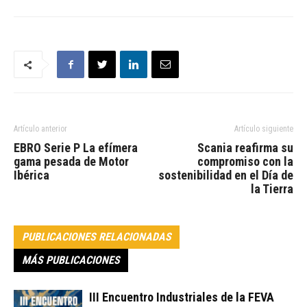
Artículo anterior
Artículo siguiente
EBRO Serie P La efímera
Scania reafirma su
gama pesada de Motor
compromiso con la
Ibérica
sostenibilidad en el Día de
la Tierra
PUBLICACIONES RELACIONADAS
MÁS PUBLICACIONES
III Encuentro Industriales de la FEVA