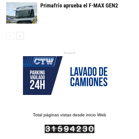
Primafrío aprueba el F-MAX GEN2
Anuncio
Total páginas vistas desde inicio Web