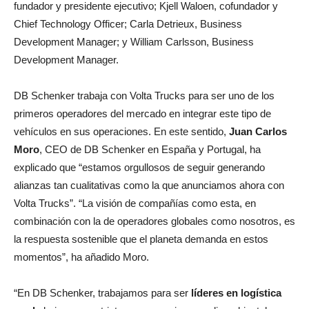
fundador y presidente ejecutivo; Kjell Waloen, cofundador y
Chief Technology Officer; Carla Detrieux, Business
Development Manager; y William Carlsson, Business
Development Manager.
DB Schenker trabaja con Volta Trucks para ser uno de los
primeros operadores del mercado en integrar este tipo de
vehículos en sus operaciones. En este sentido,
Juan Carlos
Moro
, CEO de DB Schenker en España y Portugal, ha
explicado que “estamos orgullosos de seguir generando
alianzas tan cualitativas como la que anunciamos ahora con
Volta Trucks”. “La visión de compañías como esta, en
combinación con la de operadores globales como nosotros, es
la respuesta sostenible que el planeta demanda en estos
momentos”, ha añadido Moro.
“En DB Schenker, trabajamos para ser
líderes en logística